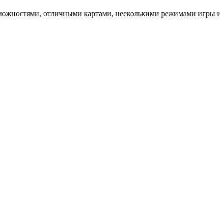
можностями, отличными картами, несколькими режимами игры и