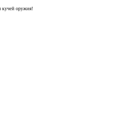
 кучей оружия!