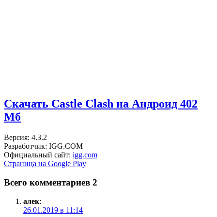
Скачать Castle Clash на Андроид
402
Мб
Версия: 4.3.2
Разработчик: IGG.COM
Официальный сайт:
igg.com
Страница на Google Play
Всего комментариев 2
алек
:
26.01.2019 в 11:14