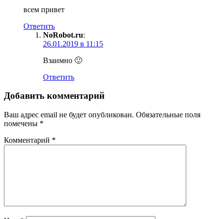
всем привет
Ответить
NoRobot.ru
:
26.01.2019 в 11:15
Взаимно 🙂
Ответить
Добавить комментарий
Ваш адрес email не будет опубликован.
Обязательные поля
помечены
*
Комментарий
*