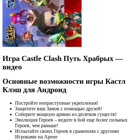
Игра Castle Clash Путь Храбрых —
видео
Основные возможности игры Кастл
Клэш для Андроид
Постройте неприступные укрепления!
Защитите ваш Замок с помощью друзей!
Соберите мощную армию из десятков существ!
Эволюция Героев – ведите в бой еще более сильных
Героев, чем раньше!
Испытайте своих Героев в сражениях с другими
Игроками на Арене