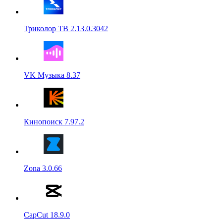
Триколор ТВ 2.13.0.3042
VK Музыка 8.37
Кинопоиск 7.97.2
Zona 3.0.66
CapCut 18.9.0