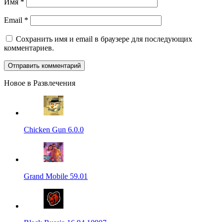
Имя
*
Email
*
Сохранить имя и email в браузере для последующих
комментариев.
Новое в Развлечения
Chicken Gun 6.0.0
Grand Mobile 59.01