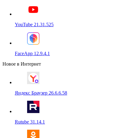
YouTube 21.31.525
FaceApp 12.9.4.1
Новое в Интернет
Яндекс Браузер 26.6.6.58
Rutube 31.14.1