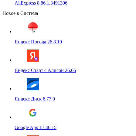
AliExpress 8.86.1.3491306
Новое в Система
Яндекс Погода 26.8.10
Яндекс Старт с Алисой 26.66
Яндекс Диск 6.77.0
Google App 17.46.15