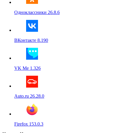
Одноклассники 26.8.6
ВКонтакте 8.190
VK Me 1.326
Auto.ru 26.28.0
Firefox 153.0.3