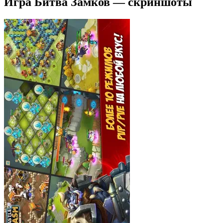
Игра Битва Замков — скриншоты