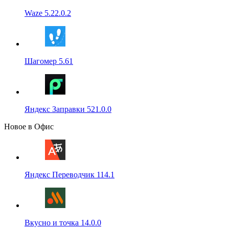
Waze 5.22.0.2
Шагомер 5.61
Яндекс Заправки 521.0.0
Новое в Офис
Яндекс Переводчик 114.1
Вкусно и точка 14.0.0