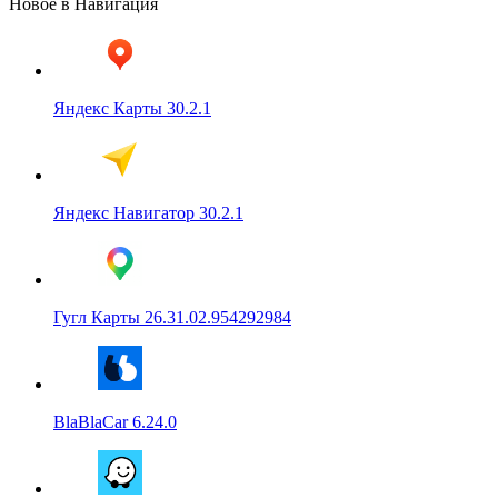
Новое в Навигация
Яндекс Карты 30.2.1
Яндекс Навигатор 30.2.1
Гугл Карты 26.31.02.954292984
BlaBlaCar 6.24.0