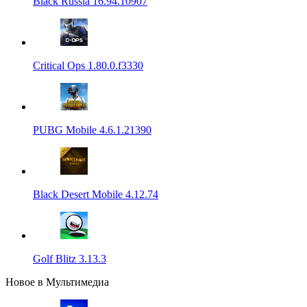
Black Russia 16.94.10907
Critical Ops 1.80.0.f3330
PUBG Mobile 4.6.1.21390
Black Desert Mobile 4.12.74
Golf Blitz 3.13.3
Новое в Мультимедиа