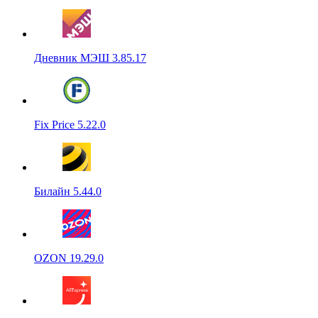
Дневник МЭШ 3.85.17
Fix Price 5.22.0
Билайн 5.44.0
OZON 19.29.0