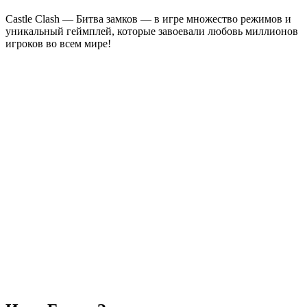
Castle Clash — Битва замков — в игре множество режимов и
уникальный геймплей, которые завоевали любовь миллионов
игроков во всем мире!