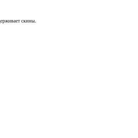
держивает скины.