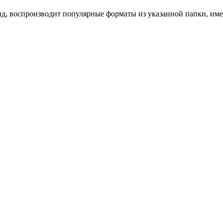
, воспроизводит популярные форматы из указанной папки, имее