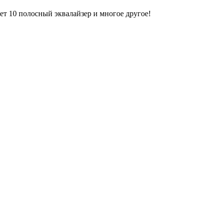
т 10 полосный эквалайзер и многое другое!