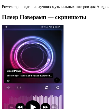
Poweramp — один из лучших музыкальных плееров для Андроид
Плеер Поверамп — скриншоты