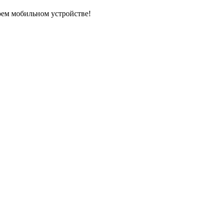
оем мобильном устройстве!