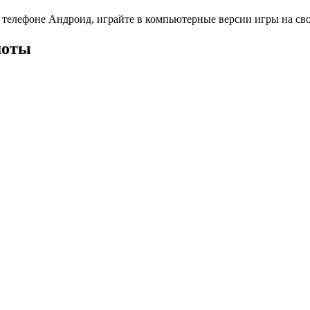
 телефоне Андроид, играйте в компьютерные версии игры на св
шоты