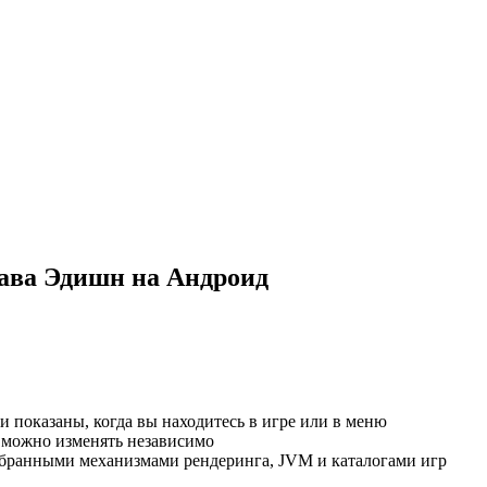
ава Эдишн на Андроид
 показаны, когда вы находитесь в игре или в меню
можно изменять независимо
ыбранными механизмами рендеринга, JVM и каталогами игр