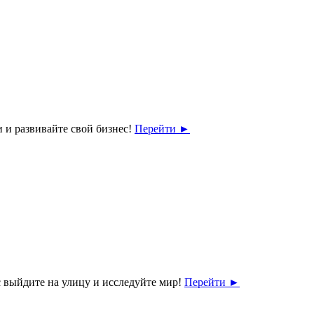
 и развивайте свой бизнес!
Перейти
►
 выйдите на улицу и исследуйте мир!
Перейти
►