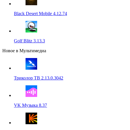
Black Desert Mobile 4.12.74
Golf Blitz 3.13.3
Новое в Мультимедиа
Триколор ТВ 2.13.0.3042
VK Музыка 8.37