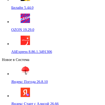
Билайн 5.44.0
OZON 19.29.0
AliExpress 8.86.1.3491306
Новое в Система
Яндекс Погода 26.8.10
Яндекс Старт с Алисой 26.66