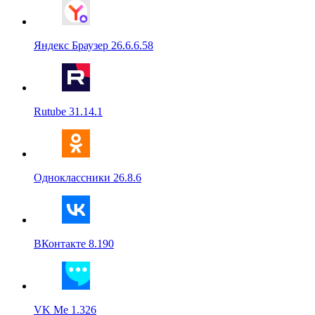
Яндекс Браузер 26.6.6.58
Rutube 31.14.1
Одноклассники 26.8.6
ВКонтакте 8.190
VK Me 1.326