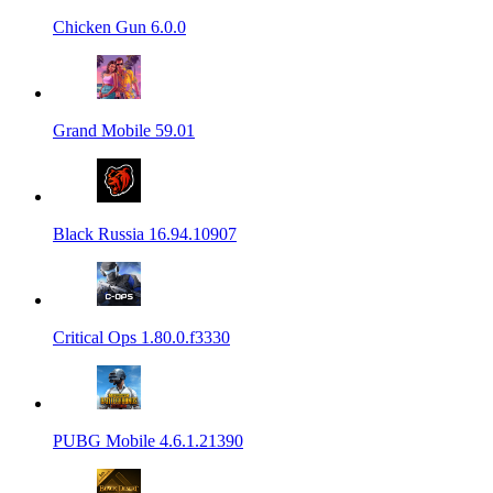
Chicken Gun 6.0.0
Grand Mobile 59.01
Black Russia 16.94.10907
Critical Ops 1.80.0.f3330
PUBG Mobile 4.6.1.21390