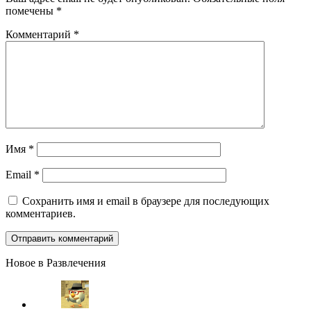
помечены
*
Комментарий
*
Имя
*
Email
*
Сохранить имя и email в браузере для последующих
комментариев.
Новое в Развлечения