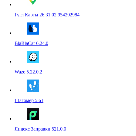
Гугл Карты 26.31.02.954292984
BlaBlaCar 6.24.0
Waze 5.22.0.2
Шагомер 5.61
Яндекс Заправки 521.0.0