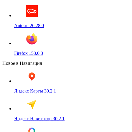
Auto.ru 26.28.0
Firefox 153.0.3
Новое в Навигация
Яндекс Карты 30.2.1
Яндекс Навигатор 30.2.1