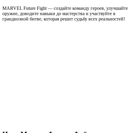
MARVEL Future Fight — создайте команду героев, улучшайте
оружие, доводите навыки до мастерства и участвуйте в
грандиозной битве, которая решит судьбу всех реальностей!