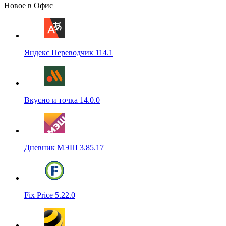
Новое в Офис
Яндекс Переводчик 114.1
Вкусно и точка 14.0.0
Дневник МЭШ 3.85.17
Fix Price 5.22.0