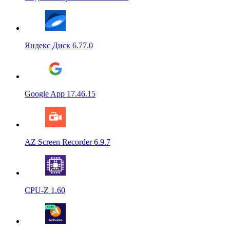
Яндекс Диск 6.77.0
Google App 17.46.15
AZ Screen Recorder 6.9.7
CPU-Z 1.60