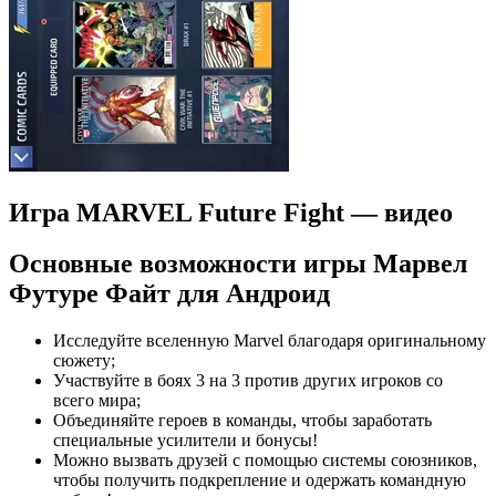
Игра MARVEL Future Fight — видео
Основные возможности игры Марвел
Футуре Файт для Андроид
Исследуйте вселенную Marvel благодаря оригинальному
сюжету;
Участвуйте в боях 3 на 3 против других игроков со
всего мира;
Объединяйте героев в команды, чтобы заработать
специальные усилители и бонусы!
Можно вызвать друзей с помощью системы союзников,
чтобы получить подкрепление и одержать командную