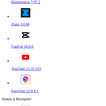
Кинопоиск 7.97.2
Zona 3.0.66
CapCut 18.9.0
YouTube 21.31.525
FaceApp 12.9.4.1
Новое в Интернет