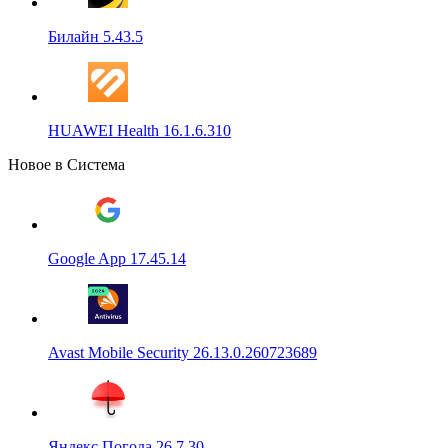
Билайн 5.43.5
HUAWEI Health 16.1.6.310
Новое в Система
Google App 17.45.14
Avast Mobile Security 26.13.0.260723689
Яндекс Погода 26.7.30