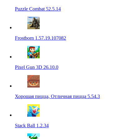
Puzzle Combat 52.5.14
Frostborn 1.57.19.107082
Pixel Gun 3D 26.10.0
Хорошая пицца, Отличная пицца 5.54.3
Stack Ball 1.2.34