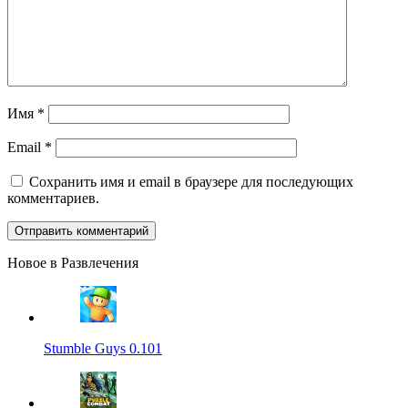
Имя
*
Email
*
Сохранить имя и email в браузере для последующих
комментариев.
Новое в Развлечения
Stumble Guys 0.101