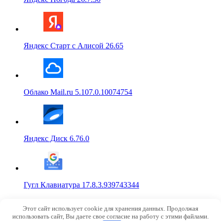
Яндекс Старт с Алисой 26.65
Облако Mail.ru 5.107.0.10074754
Яндекс Диск 6.76.0
Гугл Клавиатура 17.8.3.939743344
© 2015-2026
NoRobot.ru
Этот сайт использует cookie для хранения данных. Продолжая
info@norobot.ru
использовать сайт, Вы даете свое согласие на работу с этими файлами.