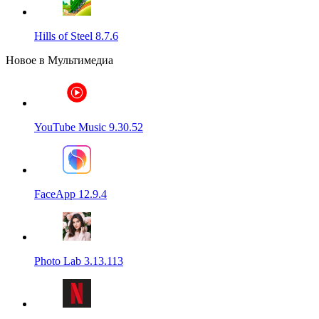
Hills of Steel 8.7.6
Новое в Мультимедиа
YouTube Music 9.30.52
FaceApp 12.9.4
Photo Lab 3.13.113