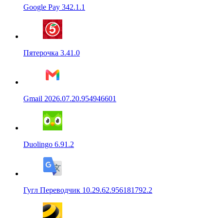
Google Pay 342.1.1
Пятерочка 3.41.0
Gmail 2026.07.20.954946601
Duolingo 6.91.2
Гугл Переводчик 10.29.62.956181792.2