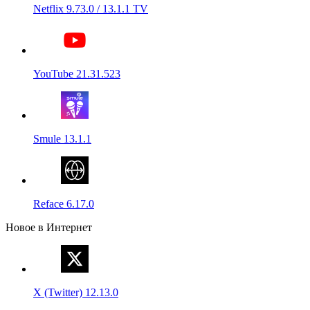
Netflix 9.73.0 / 13.1.1 TV
YouTube 21.31.523
Smule 13.1.1
Reface 6.17.0
Новое в Интернет
X (Twitter) 12.13.0