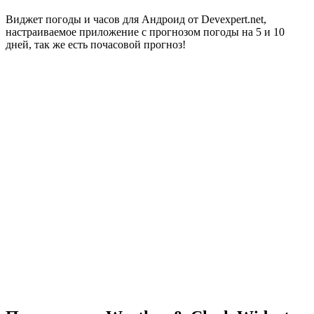
Виджет погоды и часов для Андроид от Devexpert.net,
настраиваемое приложение с прогнозом погоды на 5 и 10
дней, так же есть почасовой прогноз!