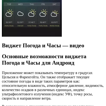
Виджет Погода и Часы — видео
Основные возможности виджета
Погода и Часы для Андроид
Приложение может показывать температуру в градусах
Цельсия и Фаренгейта. Он также отображает текущее
состояние погоды в виде таких параметров как:
относительную влажность, атмосферное давление, видимость,
количество осадков в различных единицах, индекс
ультрафиолетового излучения (индекс УФ), точку росы,
скорость и направление ветра.