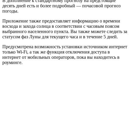
В дополнение к стандартному прогнозу на предстоящие
десять дней есть и более подробный — почасовой прогноз
погоды.
Приложение также предоставляет информацию о времени
восхода и захода солнца в соответствии с часовым поясом
выбранного населенного пункта. Вы также можете следить за
статусом фаз Луны для текущего часа и в течение 5 дней.
Предусмотрена возможность установки источником интернет
только Wi-Fi, а так же функция отключения доступа в
интернет от мобильных операторов, пока вы находитесь в
роуминге.