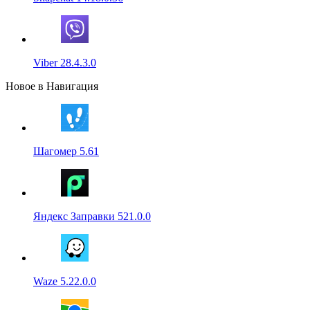
Viber 28.4.3.0
Новое в Навигация
Шагомер 5.61
Яндекс Заправки 521.0.0
Waze 5.22.0.0