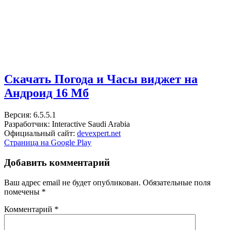
Скачать Погода и Часы виджет на
Андроид
16 Мб
Версия: 6.5.5.1
Разработчик: Interactive Saudi Arabia
Официальный сайт:
devexpert.net
Страница на Google Play
Добавить комментарий
Ваш адрес email не будет опубликован.
Обязательные поля
помечены
*
Комментарий
*