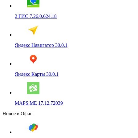
2 ГИС 7.26.0.624.18
Яндекс Навигатор 30.0.1
Яндекс Карты 30.0.1
MAPS.ME 17.12.72039
Новое в Офис