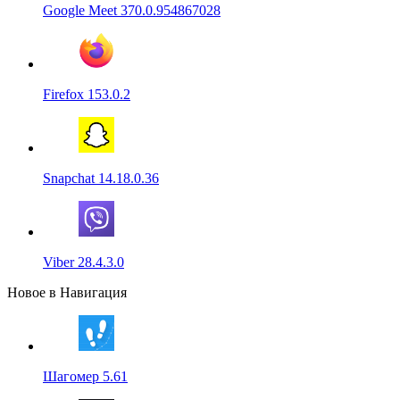
Google Meet 370.0.954867028
Firefox 153.0.2
Snapchat 14.18.0.36
Viber 28.4.3.0
Новое в Навигация
Шагомер 5.61