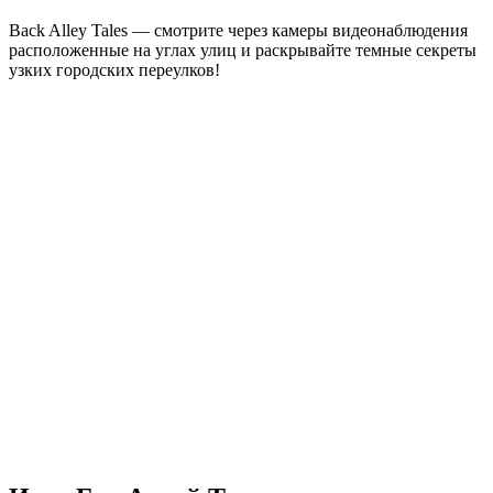
Back Alley Tales — смотрите через камеры видеонаблюдения
расположенные на углах улиц и раскрывайте темные секреты
узких городских переулков!