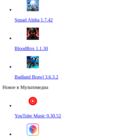
Squad Alpha 1.7.42
BloodBox 1.1.30
Badland Brawl 3.6.3.2
Новое в Мультимедиа
YouTube Music 9.30.52