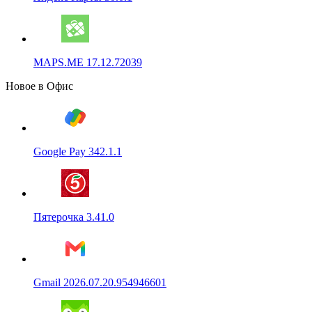
MAPS.ME 17.12.72039
Новое в Офис
Google Pay 342.1.1
Пятерочка 3.41.0
Gmail 2026.07.20.954946601