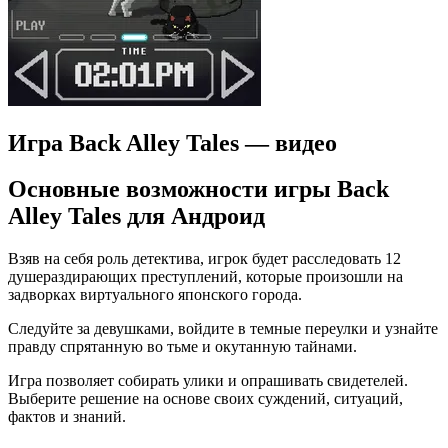
Игра Back Alley Tales — видео
Основные возможности игры Back
Alley Tales для Андроид
Взяв на себя роль детектива, игрок будет расследовать 12
душераздирающих преступлений, которые произошли на
задворках виртуального японского города.
Следуйте за девушками, войдите в темные переулки и узнайте
правду спрятанную во тьме и окутанную тайнами.
Игра позволяет собирать улики и опрашивать свидетелей.
Выберите решение на основе своих суждений, ситуаций,
фактов и знаний.