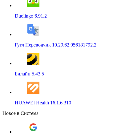
Duolingo 6.91.2
Гугл Переводчик 10.29.62.956181792.2
Билайн 5.43.5
HUAWEI Health 16.1.6.310
Новое в Система