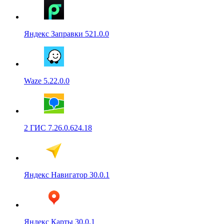
Яндекс Заправки 521.0.0
Waze 5.22.0.0
2 ГИС 7.26.0.624.18
Яндекс Навигатор 30.0.1
Яндекс Карты 30.0.1