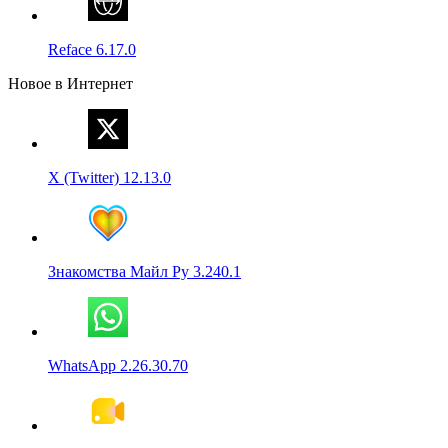
Reface 6.17.0
Новое в Интернет
X (Twitter) 12.13.0
Знакомства Майл Ру 3.240.1
WhatsApp 2.26.30.70