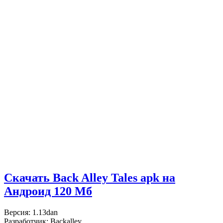
Скачать Back Alley Tales apk на
Андроид
120 Мб
Версия: 1.13dan
Разработчик: Backalley