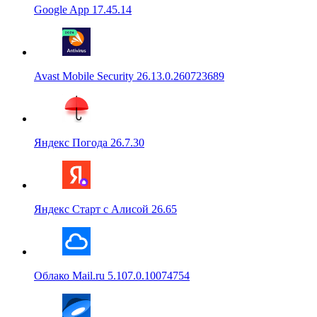
Google App 17.45.14
Avast Mobile Security 26.13.0.260723689
Яндекс Погода 26.7.30
Яндекс Старт с Алисой 26.65
Облако Mail.ru 5.107.0.10074754