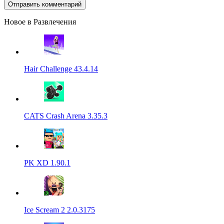
Новое в Развлечения
Hair Challenge 43.4.14
CATS Crash Arena 3.35.3
PK XD 1.90.1
Ice Scream 2 2.0.3175