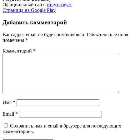
Официальный сайт:
отсутствует
Страница на Google Play
Добавить комментарий
Ваш адрес email не будет опубликован.
Обязательные поля
помечены
*
Комментарий
*
Имя
*
Email
*
Сохранить имя и email в браузере для последующих
комментариев.