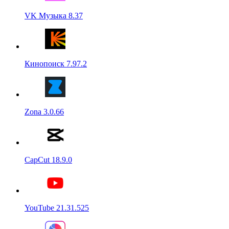
VK Музыка 8.37
Кинопоиск 7.97.2
Zona 3.0.66
CapCut 18.9.0
YouTube 21.31.525