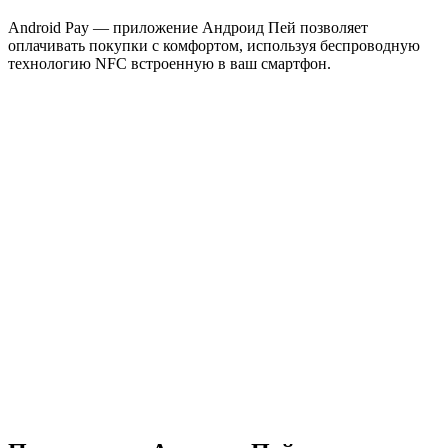
Android Pay — приложение Андроид Пей позволяет
оплачивать покупки с комфортом, используя беспроводную
технологию NFC встроенную в ваш смартфон.