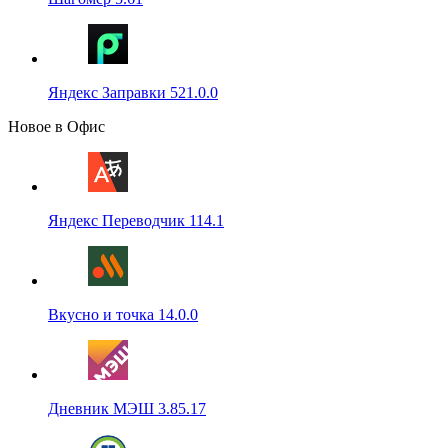
Яндекс Заправки 521.0.0
Новое в Офис
Яндекс Переводчик 114.1
Вкусно и точка 14.0.0
Дневник МЭШ 3.85.17