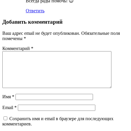
Всегда рады помочь! 😉
Ответить
Добавить комментарий
Ваш адрес email не будет опубликован.
Обязательные поля
помечены
*
Комментарий
*
Имя
*
Email
*
Сохранить имя и email в браузере для последующих
комментариев.