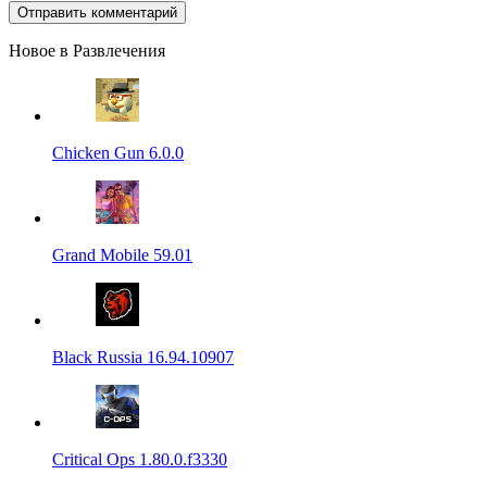
Новое в Развлечения
Chicken Gun 6.0.0
Grand Mobile 59.01
Black Russia 16.94.10907
Critical Ops 1.80.0.f3330