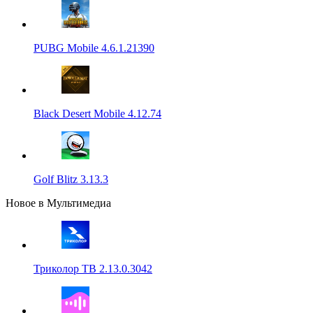
PUBG Mobile 4.6.1.21390
Black Desert Mobile 4.12.74
Golf Blitz 3.13.3
Новое в Мультимедиа
Триколор ТВ 2.13.0.3042