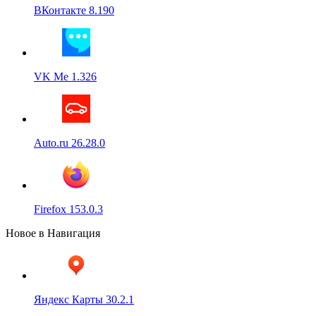
ВКонтакте 8.190
VK Me 1.326
Auto.ru 26.28.0
Firefox 153.0.3
Новое в Навигация
Яндекс Карты 30.2.1