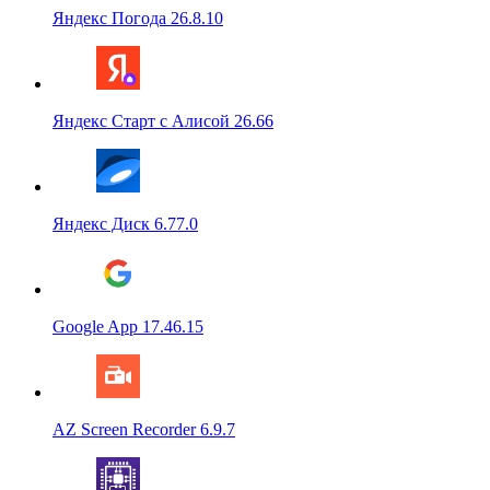
Яндекс Погода 26.8.10
Яндекс Старт с Алисой 26.66
Яндекс Диск 6.77.0
Google App 17.46.15
AZ Screen Recorder 6.9.7