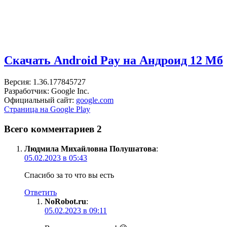
Скачать Android Pay на Андроид
12 Мб
Версия: 1.36.177845727
Разработчик: Google Inc.
Официальный сайт:
google.com
Страница на Google Play
Всего комментариев 2
Людмила Михайловна Полушатова
:
05.02.2023 в 05:43
Спасибо за то что вы есть
Ответить
NoRobot.ru
:
05.02.2023 в 09:11