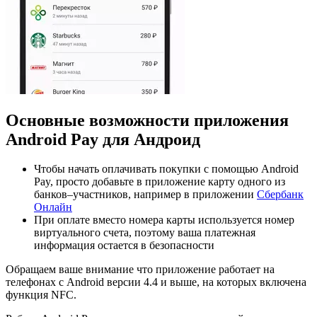
Основные возможности приложения
Android Pay для Андроид
Чтобы начать оплачивать покупки с помощью Android
Pay, просто добавьте в приложение карту одного из
банков–участников, например в приложении
Сбербанк
Онлайн
При оплате вместо номера карты используется номер
виртуального счета, поэтому ваша платежная
информация остается в безопасности
Обращаем ваше внимание что приложение работает на
телефонах с Android версии 4.4 и выше, на которых включена
функция NFC.