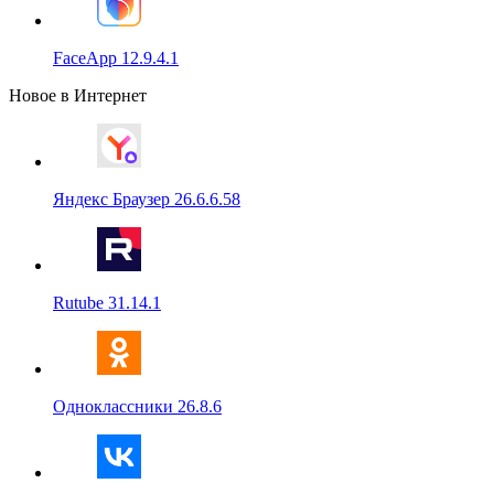
FaceApp 12.9.4.1
Новое в Интернет
Яндекс Браузер 26.6.6.58
Rutube 31.14.1
Одноклассники 26.8.6