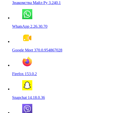
Знакомства Майл Ру 3.240.1
WhatsApp 2.26.30.70
Google Meet 370.0.954867028
Firefox 153.0.2
Snapchat 14.18.0.36