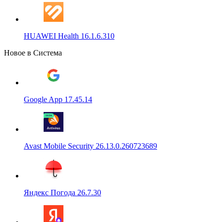
HUAWEI Health 16.1.6.310
Новое в Система
Google App 17.45.14
Avast Mobile Security 26.13.0.260723689
Яндекс Погода 26.7.30