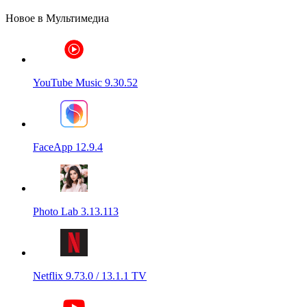
Новое в Мультимедиа
YouTube Music 9.30.52
FaceApp 12.9.4
Photo Lab 3.13.113
Netflix 9.73.0 / 13.1.1 TV