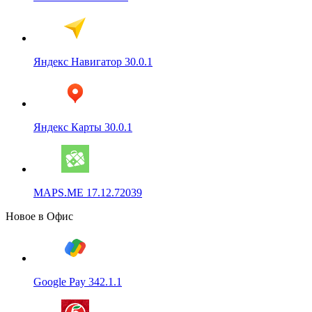
Яндекс Навигатор 30.0.1
Яндекс Карты 30.0.1
MAPS.ME 17.12.72039
Новое в Офис
Google Pay 342.1.1