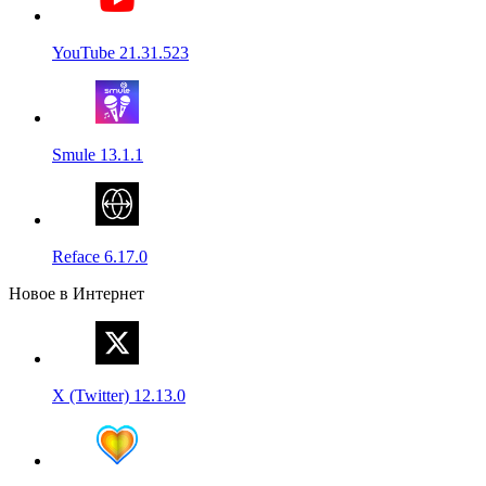
YouTube 21.31.523
Smule 13.1.1
Reface 6.17.0
Новое в Интернет
X (Twitter) 12.13.0