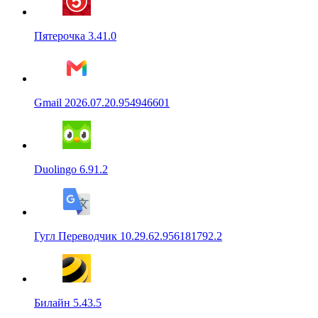
Пятерочка 3.41.0
Gmail 2026.07.20.954946601
Duolingo 6.91.2
Гугл Переводчик 10.29.62.956181792.2
Билайн 5.43.5