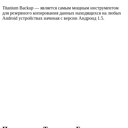
Titanium Backup — является самым мощным инструментом
для резервного копирования данных находящихся на любых
Android устройствах начиная с версии Андроид 1.5.