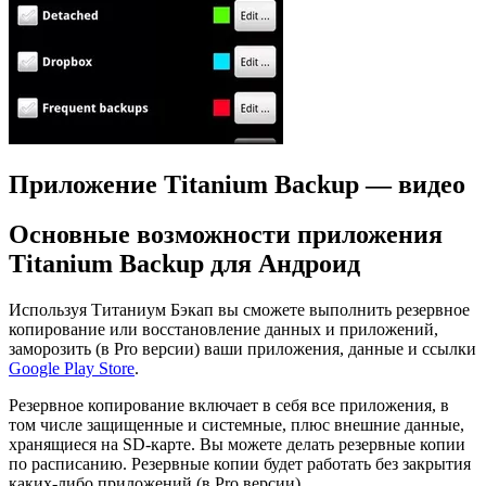
Приложение Titanium Backup — видео
Основные возможности приложения
Titanium Backup для Андроид
Используя Титаниум Бэкап вы сможете выполнить резервное
копирование или восстановление данных и приложений,
заморозить (в Pro версии) ваши приложения, данные и ссылки
Google Play Store
.
Резервное копирование включает в себя все приложения, в
том числе защищенные и системные, плюс внешние данные,
хранящиеся на SD-карте. Вы можете делать резервные копии
по расписанию. Резервные копии будет работать без закрытия
каких-либо приложений (в Pro версии).