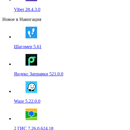
Viber 28.4.3.0
Новое в Навигация
Шагомер 5.61
Яндекс Заправки 521.0.0
Waze 5.22.0.0
2 ГИС 7.26.0.624.18