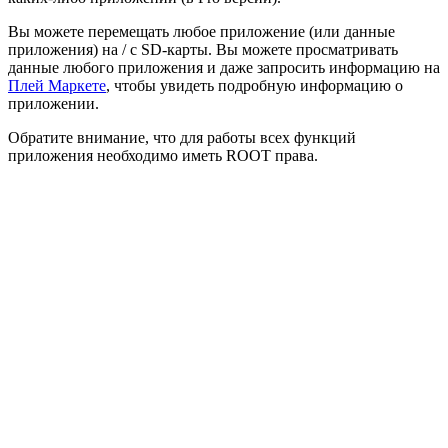
Вы можете перемещать любое приложение (или данные
приложения) на / с SD-карты. Вы можете просматривать
данные любого приложения и даже запросить информацию на
Плей Маркете
, чтобы увидеть подробную информацию о
приложении.
Обратите внимание, что для работы всех функций
приложения необходимо иметь ROOT права.