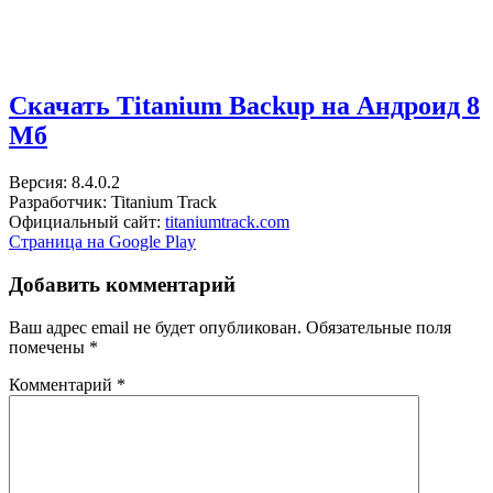
Скачать Titanium Backup на Андроид
8
Мб
Версия: 8.4.0.2
Разработчик: Titanium Track
Официальный сайт:
titaniumtrack.com
Страница на Google Play
Добавить комментарий
Ваш адрес email не будет опубликован.
Обязательные поля
помечены
*
Комментарий
*