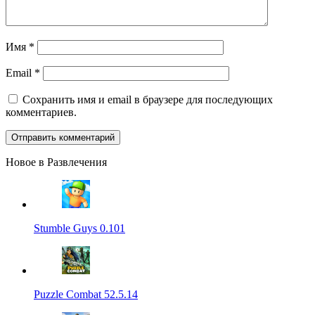
Имя
*
Email
*
Сохранить имя и email в браузере для последующих
комментариев.
Новое в Развлечения
Stumble Guys 0.101
Puzzle Combat 52.5.14