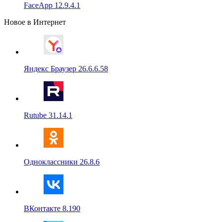
FaceApp 12.9.4.1
Новое в Интернет
Яндекс Браузер 26.6.6.58
Rutube 31.14.1
Одноклассники 26.8.6
ВКонтакте 8.190