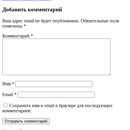
Добавить комментарий
Ваш адрес email не будет опубликован.
Обязательные поля
помечены
*
Комментарий
*
Имя
*
Email
*
Сохранить имя и email в браузере для последующих
комментариев.