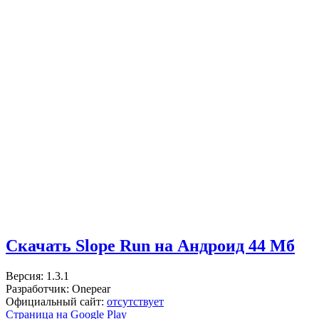
Скачать Slope Run на Андроид
44 Мб
Версия: 1.3.1
Разработчик: Onepear
Официальный сайт:
отсутствует
Страница на Google Play