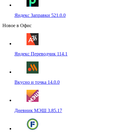
Яндекс Заправки 521.0.0
Новое в Офис
Яндекс Переводчик 114.1
Вкусно и точка 14.0.0
Дневник МЭШ 3.85.17