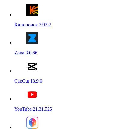
Кинопоиск 7.97.2
Zona 3.0.66
CapCut 18.9.0
YouTube 21.31.525