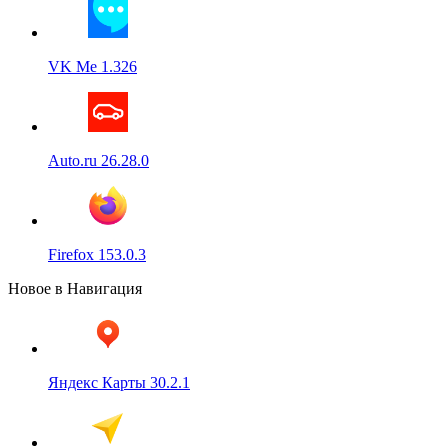
VK Me 1.326
Auto.ru 26.28.0
Firefox 153.0.3
Новое в Навигация
Яндекс Карты 30.2.1