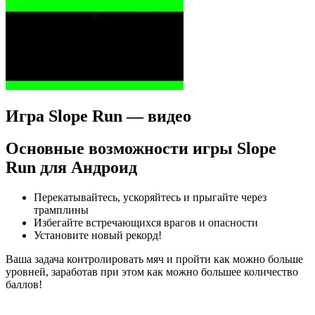
Игра Slope Run — видео
Основные возможности игры Slope
Run для Андроид
Перекатывайтесь, ускоряйтесь и прыгайте через
трамплины
Избегайте встречающихся врагов и опасности
Установите новый рекорд!
Ваша задача контролировать мяч и пройти как можно больше
уровней, заработав при этом как можно большее количество
баллов!