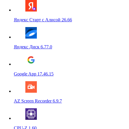
Яндекс Старт с Алисой 26.66
Яндекс Диск 6.77.0
Google App 17.46.15
AZ Screen Recorder 6.9.7
CPU-Z 1.60