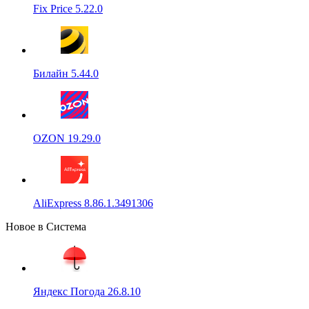
Fix Price 5.22.0
Билайн 5.44.0
OZON 19.29.0
AliExpress 8.86.1.3491306
Новое в Система
Яндекс Погода 26.8.10