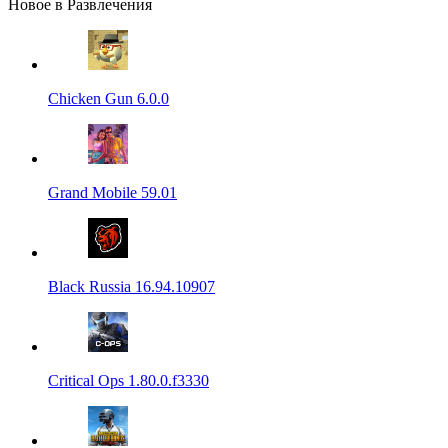
Новое в Развлечения
Chicken Gun 6.0.0
Grand Mobile 59.01
Black Russia 16.94.10907
Critical Ops 1.80.0.f3330