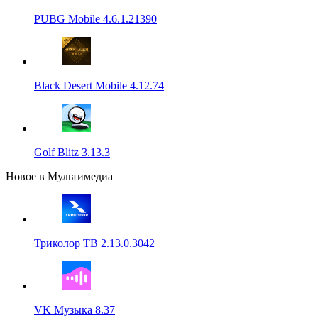
PUBG Mobile 4.6.1.21390
Black Desert Mobile 4.12.74
Golf Blitz 3.13.3
Новое в Мультимедиа
Триколор ТВ 2.13.0.3042
VK Музыка 8.37