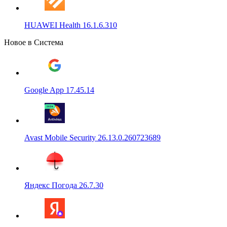
HUAWEI Health 16.1.6.310
Новое в Система
Google App 17.45.14
Avast Mobile Security 26.13.0.260723689
Яндекс Погода 26.7.30