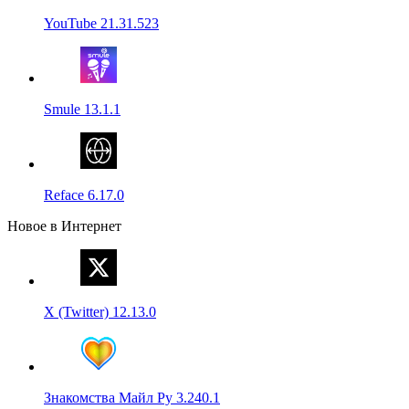
YouTube 21.31.523
Smule 13.1.1
Reface 6.17.0
Новое в Интернет
X (Twitter) 12.13.0
Знакомства Майл Ру 3.240.1