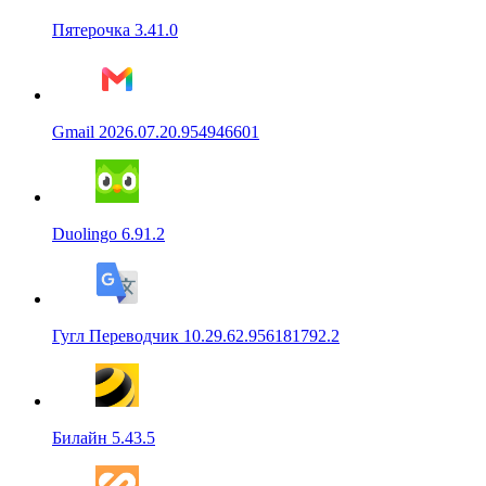
Пятерочка 3.41.0
Gmail 2026.07.20.954946601
Duolingo 6.91.2
Гугл Переводчик 10.29.62.956181792.2
Билайн 5.43.5