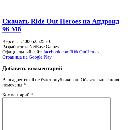
Скачать Ride Out Heroes на Андроид
96 Мб
Версия: 1.400052.525516
Разработчик: NetEase Games
Официальный сайт:
facebook.com/RideOutHeroes
Страница на Google Play
Добавить комментарий
Ваш адрес email не будет опубликован.
Обязательные поля
помечены
*
Комментарий
*