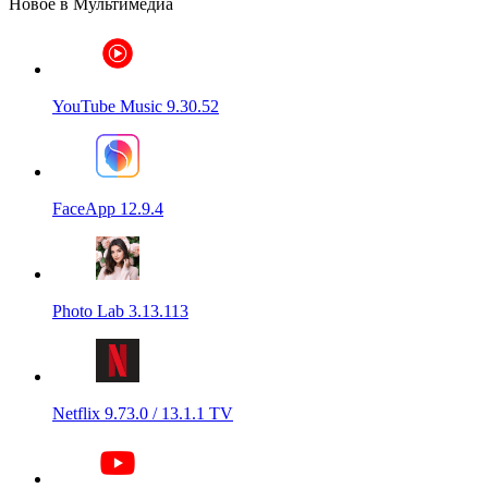
Новое в Мультимедиа
YouTube Music 9.30.52
FaceApp 12.9.4
Photo Lab 3.13.113
Netflix 9.73.0 / 13.1.1 TV