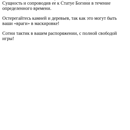
Сущность и сопроводив ее к Статуе Богини в течение
определенного времени.
Остерегайтесь камней и деревьев, так как это могут быть
ваши «враги» в маскировке!
Сотни тактик в вашем распоряжении, с полной свободой
игры!