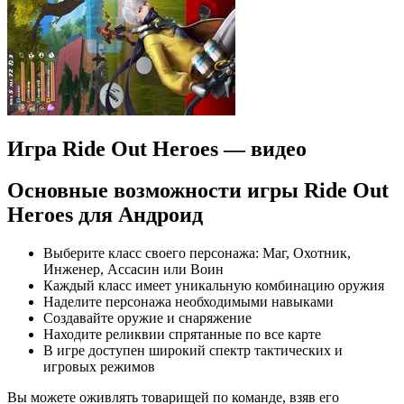
Игра Ride Out Heroes — видео
Основные возможности игры Ride Out
Heroes для Андроид
Выберите класс своего персонажа: Маг, Охотник,
Инженер, Ассасин или Воин
Каждый класс имеет уникальную комбинацию оружия
Наделите персонажа необходимыми навыками
Создавайте оружие и снаряжение
Находите реликвии спрятанные по все карте
В игре доступен широкий спектр тактических и
игровых режимов
Вы можете оживлять товарищей по команде, взяв его