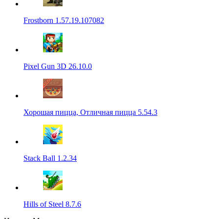
Frostborn 1.57.19.107082
Pixel Gun 3D 26.10.0
Хорошая пицца, Отличная пицца 5.54.3
Stack Ball 1.2.34
Hills of Steel 8.7.6