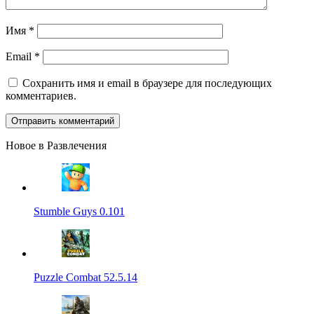
Имя
*
Email
*
Сохранить имя и email в браузере для последующих
комментариев.
Новое в Развлечения
Stumble Guys 0.101
Puzzle Combat 52.5.14