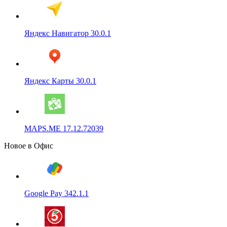
Яндекс Навигатор 30.0.1
Яндекс Карты 30.0.1
MAPS.ME 17.12.72039
Новое в Офис
Google Pay 342.1.1