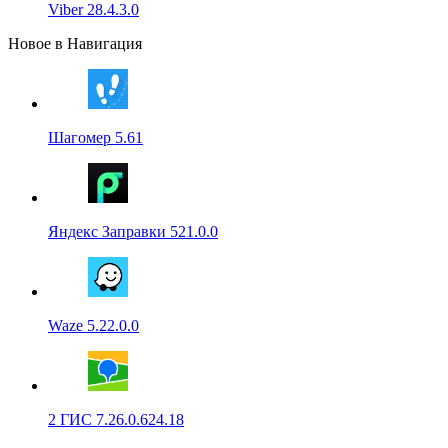
Viber 28.4.3.0
Новое в Навигация
Шагомер 5.61
Яндекс Заправки 521.0.0
Waze 5.22.0.0
2 ГИС 7.26.0.624.18