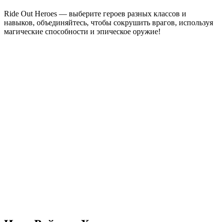
Ride Out Heroes — выберите героев разных классов и
навыков, объединяйтесь, чтобы сокрушить врагов, используя
магические способности и эпическое оружие!