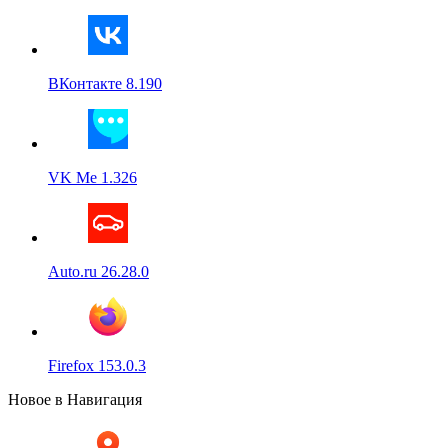
ВКонтакте 8.190
VK Me 1.326
Auto.ru 26.28.0
Firefox 153.0.3
Новое в Навигация