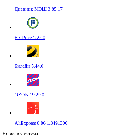
Дневник МЭШ 3.85.17
Fix Price 5.22.0
Билайн 5.44.0
OZON 19.29.0
AliExpress 8.86.1.3491306
Новое в Система