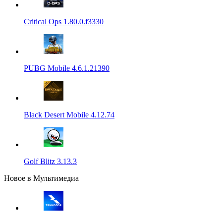
Critical Ops 1.80.0.f3330
PUBG Mobile 4.6.1.21390
Black Desert Mobile 4.12.74
Golf Blitz 3.13.3
Новое в Мультимедиа