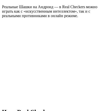
Реальные Шашки на Андроид — в Real Checkers можно
играть как с «искусственным интеллектом», так и с
реальными противниками в онлайн режиме.