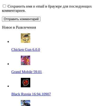
Сохранить имя и email в браузере для последующих
комментариев.
Новое в Развлечения
Chicken Gun 6.0.0
Grand Mobile 59.01
Black Russia 16.94.10907