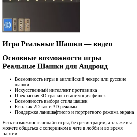
Игра Реальные Шашки — видео
Основные возможности игры
Реальные Шашки для Андроид
Возможность игры в английский чекерс или русские
шашки
Искусственный интеллект противника
Прекрасная 3D графика и анимация фишек
Возможность выбора стиля шашек
Есть как 2D так и 3D режимы
Поддержка ландшафтного и портретного режима экрана
Есть возможность онлайн игры, без регистрации, а так же вы
можете общаться с соперником в чате в лобби и во время
партии.