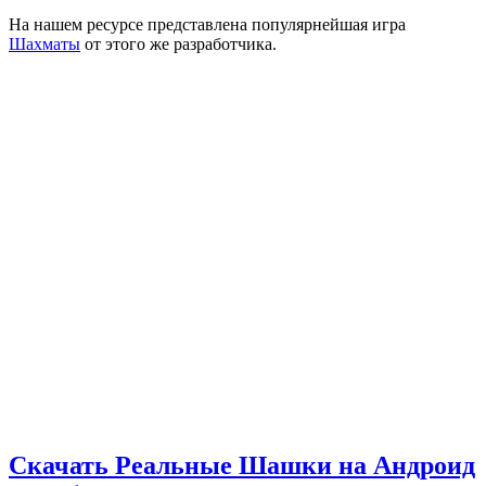
На нашем ресурсе представлена популярнейшая игра
Шахматы
от этого же разработчика.
Скачать Реальные Шашки на Андроид