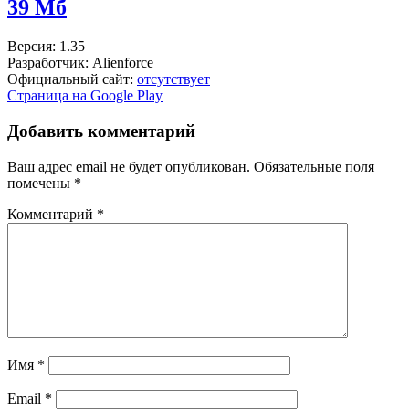
39 Мб
Версия: 1.35
Разработчик: Alienforce
Официальный сайт:
отсутствует
Страница на Google Play
Добавить комментарий
Ваш адрес email не будет опубликован.
Обязательные поля
помечены
*
Комментарий
*
Имя
*
Email
*