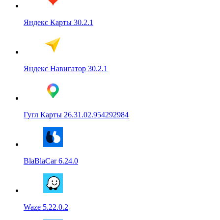
Яндекс Карты 30.2.1
Яндекс Навигатор 30.2.1
Гугл Карты 26.31.02.954292984
BlaBlaCar 6.24.0
Waze 5.22.0.2