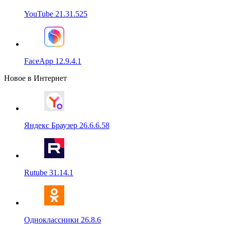
YouTube 21.31.525
FaceApp 12.9.4.1
Новое в Интернет
Яндекс Браузер 26.6.6.58
Rutube 31.14.1
Одноклассники 26.8.6