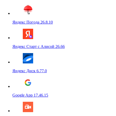
Яндекс Погода 26.8.10
Яндекс Старт с Алисой 26.66
Яндекс Диск 6.77.0
Google App 17.46.15