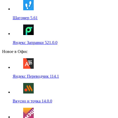
Шагомер 5.61
Яндекс Заправки 521.0.0
Новое в Офис
Яндекс Переводчик 114.1
Вкусно и точка 14.0.0