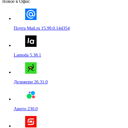
Новое в Офис
Почта Mail.ru 15.99.0.144354
Lamoda 5.38.1
Деливери 26.31.0
Авито 230.0