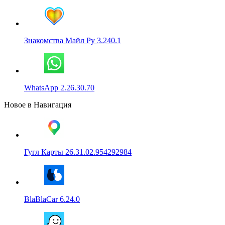
Знакомства Майл Ру 3.240.1
WhatsApp 2.26.30.70
Новое в Навигация
Гугл Карты 26.31.02.954292984
BlaBlaCar 6.24.0