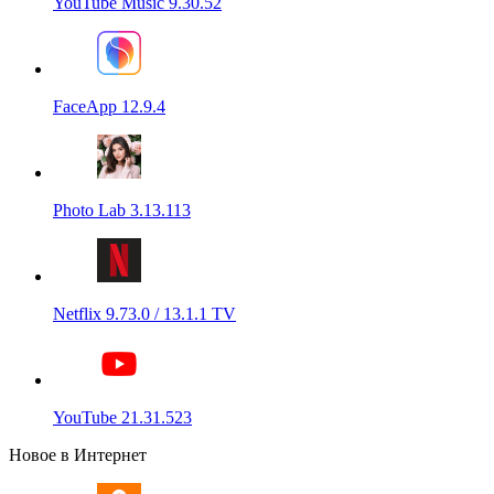
YouTube Music 9.30.52
FaceApp 12.9.4
Photo Lab 3.13.113
Netflix 9.73.0 / 13.1.1 TV
YouTube 21.31.523
Новое в Интернет