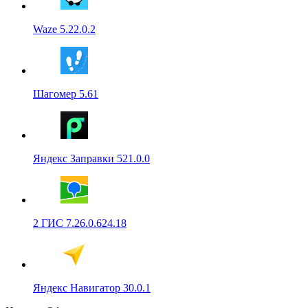
Waze 5.22.0.2
Шагомер 5.61
Яндекс Заправки 521.0.0
2 ГИС 7.26.0.624.18
Яндекс Навигатор 30.0.1