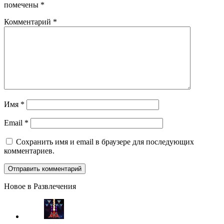
помечены
*
Комментарий
*
Имя
*
Email
*
Сохранить имя и email в браузере для последующих
комментариев.
Новое в Развлечения