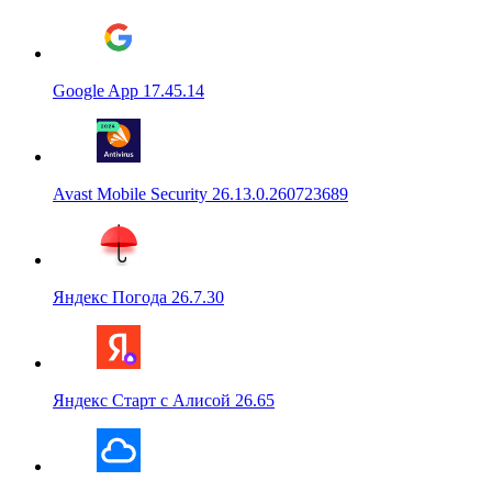
Google App 17.45.14
Avast Mobile Security 26.13.0.260723689
Яндекс Погода 26.7.30
Яндекс Старт с Алисой 26.65