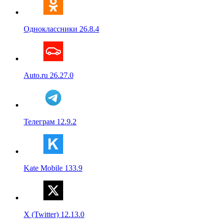
Одноклассники 26.8.4
Auto.ru 26.27.0
Телеграм 12.9.2
Kate Mobile 133.9
X (Twitter) 12.13.0