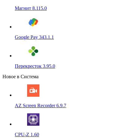
Магнит 8.115.0
Google Pay 343.1.1
Перекресток 3.95.0
Новое в Система
AZ Screen Recorder 6.9.7
CPU-Z 1.60