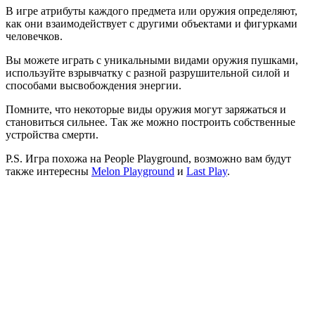
В игре атрибуты каждого предмета или оружия определяют,
как они взаимодействует с другими объектами и фигурками
человечков.
Вы можете играть с уникальными видами оружия пушками,
используйте взрывчатку с разной разрушительной силой и
способами высвобождения энергии.
Помните, что некоторые виды оружия могут заряжаться и
становиться сильнее. Так же можно построить собственные
устройства смерти.
P.S. Игра похожа на People Playground, возможно вам будут
также интересны
Melon Playground
и
Last Play
.