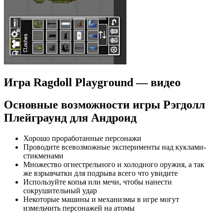
Игра Ragdoll Playground — видео
Основные возможности игры Рэгдолл
Плейграунд для Андроид
Хорошо проработанные персонажи
Проводите всевозможные эксперименты над куклами-
стикменами
Множество огнестрельного и холодного оружия, а так
же взрывчатки для подрыва всего что увидите
Используйте копья или мечи, чтобы нанести
сокрушительный удар
Некоторые машины и механизмы в игре могут
измельчить персонажей на атомы