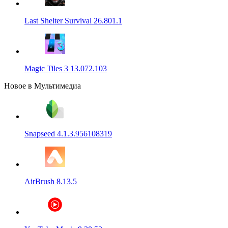
Last Shelter Survival 26.801.1
Magic Tiles 3 13.072.103
Новое в Мультимедиа
Snapseed 4.1.3.956108319
AirBrush 8.13.5