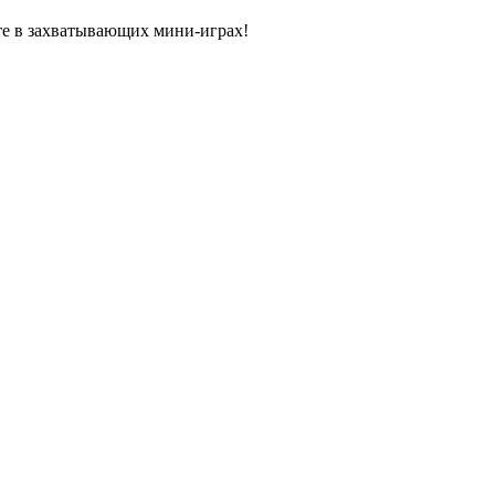
йте в захватывающих мини-играх!