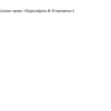
(пункт меню «Пересобрать & Установить»)