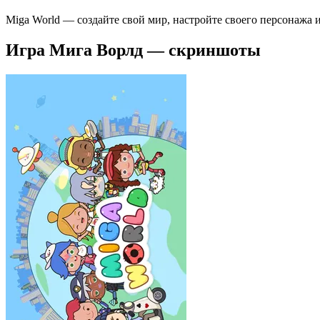
Miga World — создайте свой мир, настройте своего персонажа
Игра Мига Ворлд — скриншоты