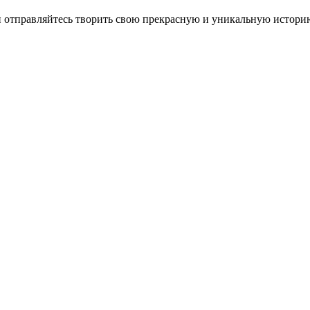
 и отправляйтесь творить свою прекрасную и уникальную истори