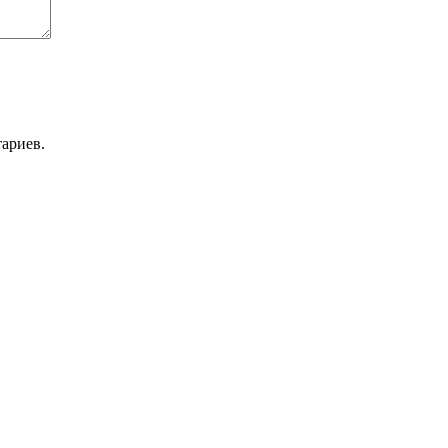
ариев.