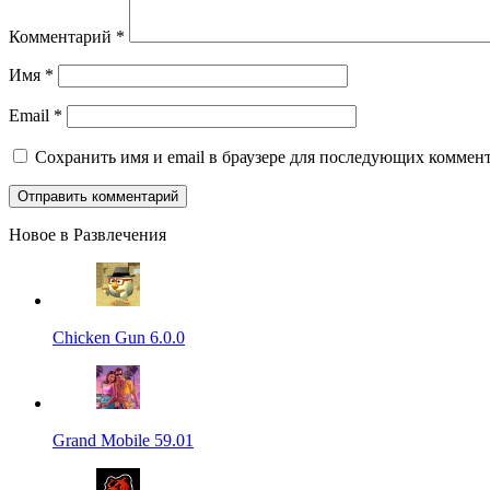
Комментарий
*
Имя
*
Email
*
Сохранить имя и email в браузере для последующих коммент
Новое в Развлечения
Chicken Gun 6.0.0
Grand Mobile 59.01