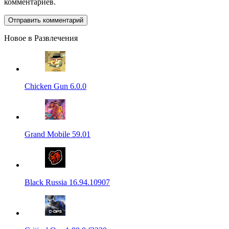
комментариев.
Новое в Развлечения
Chicken Gun 6.0.0
Grand Mobile 59.01
Black Russia 16.94.10907