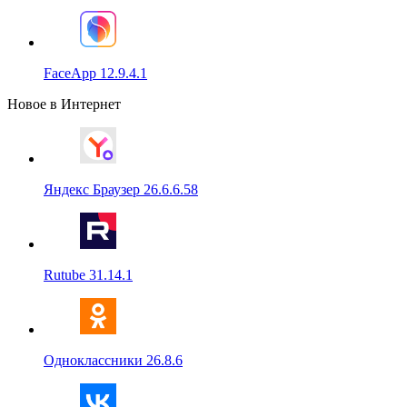
FaceApp 12.9.4.1
Новое в Интернет
Яндекс Браузер 26.6.6.58
Rutube 31.14.1
Одноклассники 26.8.6