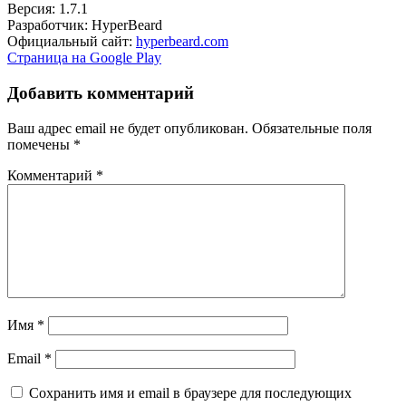
Версия: 1.7.1
Разработчик: HyperBeard
Официальный сайт:
hyperbeard.com
Страница на Google Play
Добавить комментарий
Ваш адрес email не будет опубликован.
Обязательные поля
помечены
*
Комментарий
*
Имя
*
Email
*
Сохранить имя и email в браузере для последующих