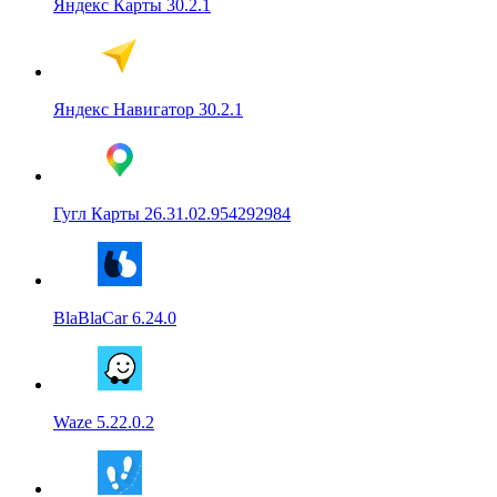
Яндекс Карты 30.2.1
Яндекс Навигатор 30.2.1
Гугл Карты 26.31.02.954292984
BlaBlaCar 6.24.0
Waze 5.22.0.2