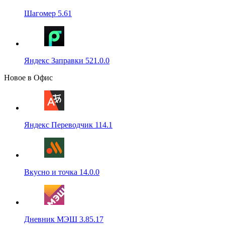
Шагомер 5.61
Яндекс Заправки 521.0.0
Новое в Офис
Яндекс Переводчик 114.1
Вкусно и точка 14.0.0
Дневник МЭШ 3.85.17