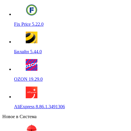
Fix Price 5.22.0
Билайн 5.44.0
OZON 19.29.0
AliExpress 8.86.1.3491306
Новое в Система