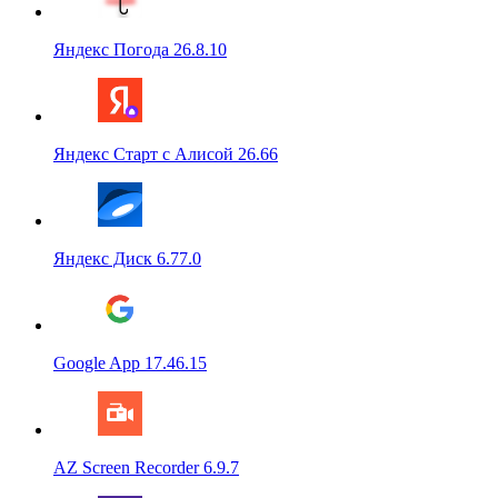
Яндекс Погода 26.8.10
Яндекс Старт с Алисой 26.66
Яндекс Диск 6.77.0
Google App 17.46.15
AZ Screen Recorder 6.9.7