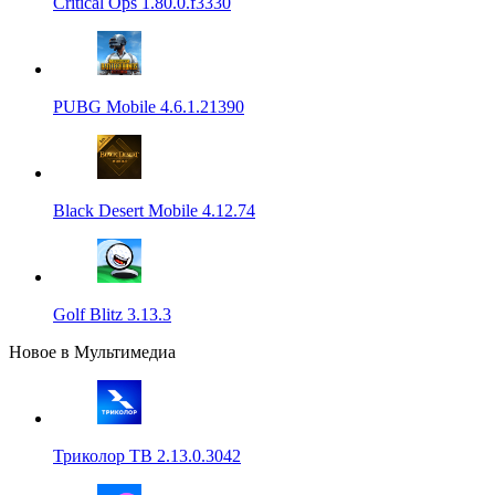
Critical Ops 1.80.0.f3330
PUBG Mobile 4.6.1.21390
Black Desert Mobile 4.12.74
Golf Blitz 3.13.3
Новое в Мультимедиа
Триколор ТВ 2.13.0.3042