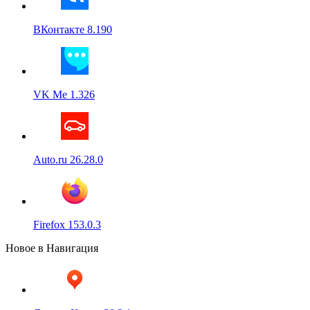
ВКонтакте 8.190
VK Me 1.326
Auto.ru 26.28.0
Firefox 153.0.3
Новое в Навигация