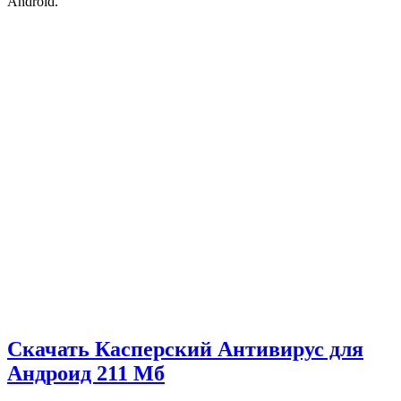
Android.
Скачать Касперский Антивирус для
Андроид
211 Мб