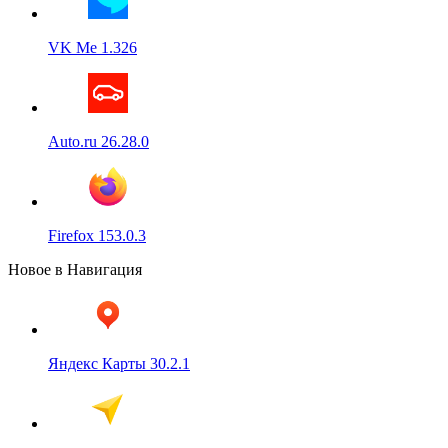
VK Me 1.326
Auto.ru 26.28.0
Firefox 153.0.3
Новое в Навигация
Яндекс Карты 30.2.1