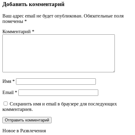
Добавить комментарий
Ваш адрес email не будет опубликован.
Обязательные поля
помечены
*
Комментарий
*
Имя
*
Email
*
Сохранить имя и email в браузере для последующих
комментариев.
Новое в Развлечения