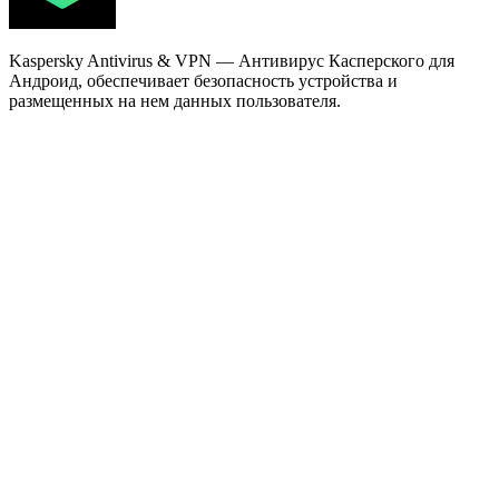
Kaspersky Antivirus & VPN — Антивирус Касперского для
Андроид, обеспечивает безопасность устройства и
размещенных на нем данных пользователя.