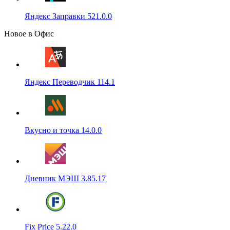
Яндекс Заправки 521.0.0
Новое в Офис
Яндекс Переводчик 114.1
Вкусно и точка 14.0.0
Дневник МЭШ 3.85.17
Fix Price 5.22.0