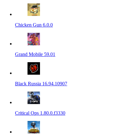
Chicken Gun 6.0.0
Grand Mobile 59.01
Black Russia 16.94.10907
Critical Ops 1.80.0.f3330