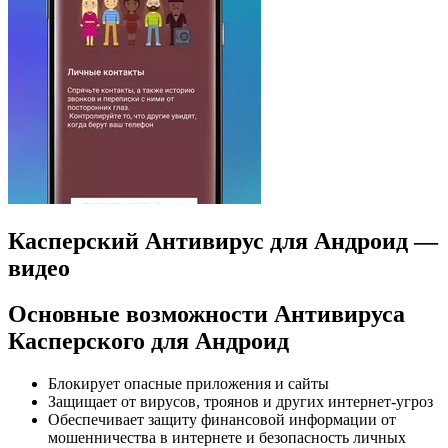
Касперский Антивирус для Андроид —
видео
Основные возможности Антивируса
Касперского для Андроид
Блокирует опасные приложения и сайты
Защищает от вирусов, троянов и других интернет-угроз
Обеспечивает защиту финансовой информации от
мошенничества в интернете и безопасность личных