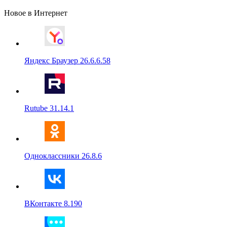
Новое в Интернет
Яндекс Браузер 26.6.6.58
Rutube 31.14.1
Одноклассники 26.8.6
ВКонтакте 8.190