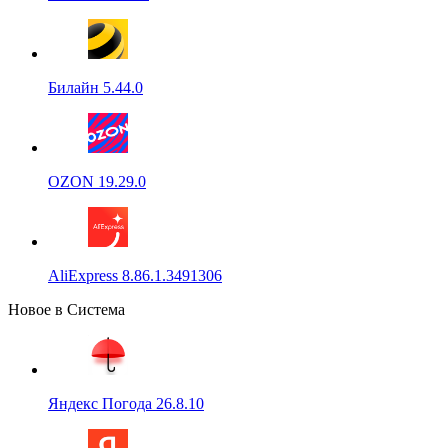
Билайн 5.44.0
OZON 19.29.0
AliExpress 8.86.1.3491306
Новое в Система
Яндекс Погода 26.8.10