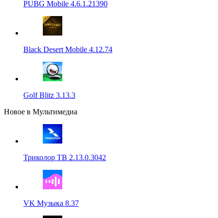
PUBG Mobile 4.6.1.21390
Black Desert Mobile 4.12.74
Golf Blitz 3.13.3
Новое в Мультимедиа
Триколор ТВ 2.13.0.3042
VK Музыка 8.37