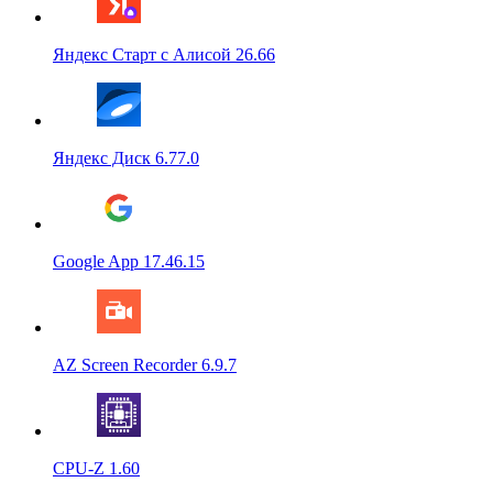
Яндекс Старт с Алисой 26.66
Яндекс Диск 6.77.0
Google App 17.46.15
AZ Screen Recorder 6.9.7
CPU-Z 1.60