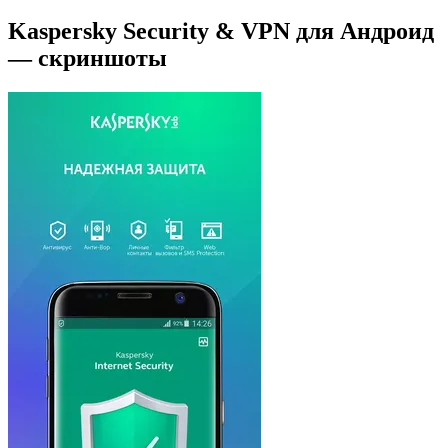
Kaspersky Security & VPN для Андроид
— скриншоты