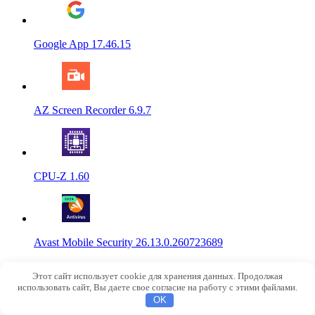
Google App 17.46.15
AZ Screen Recorder 6.9.7
CPU-Z 1.60
Avast Mobile Security 26.13.0.260723689
© 2015-2026
NoRobot.ru
Этот сайт использует cookie для хранения данных. Продолжая
info@norobot.ru
использовать сайт, Вы даете свое согласие на работу с этими файлами.
OK