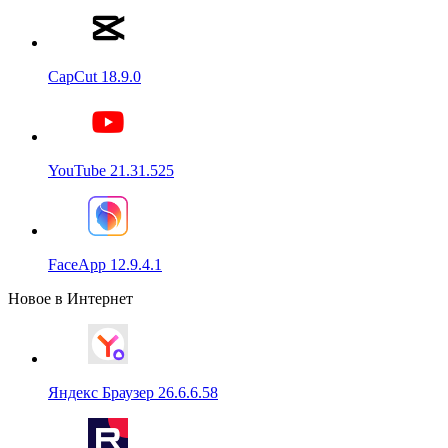
CapCut 18.9.0
YouTube 21.31.525
FaceApp 12.9.4.1
Новое в Интернет
Яндекс Браузер 26.6.6.58