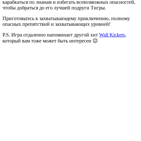
карабкаться по лианам и избегать всевозможных опасностей,
чтобы добраться до его лучшей подруги Тигры.
Приготовьтесь к захватывающему приключению, полному
опасных препятствий и захватывающих уровней!
P.S. Игра отдаленно напоминает другой хит
Wall Kickers
,
который вам тоже может быть интересен 😉