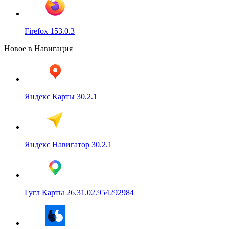
Firefox 153.0.3
Новое в Навигация
Яндекс Карты 30.2.1
Яндекс Навигатор 30.2.1
Гугл Карты 26.31.02.954292984