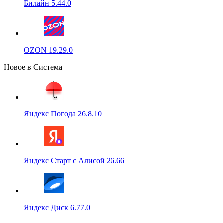
Билайн 5.44.0
OZON 19.29.0
Новое в Система
Яндекс Погода 26.8.10
Яндекс Старт с Алисой 26.66
Яндекс Диск 6.77.0