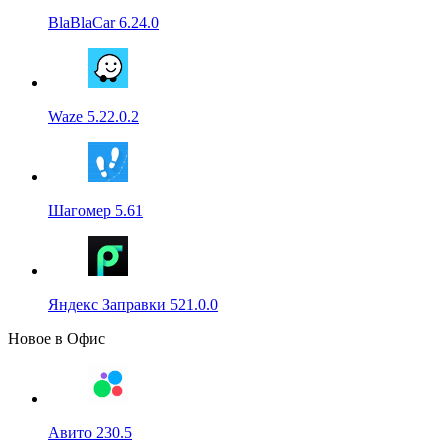
BlaBlaCar 6.24.0
Waze 5.22.0.2
Шагомер 5.61
Яндекс Заправки 521.0.0
Новое в Офис
Авито 230.5