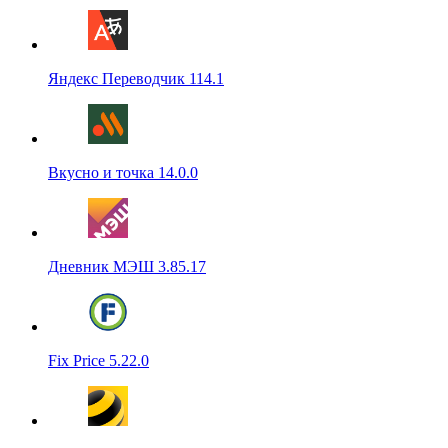
Яндекс Переводчик 114.1
Вкусно и точка 14.0.0
Дневник МЭШ 3.85.17
Fix Price 5.22.0