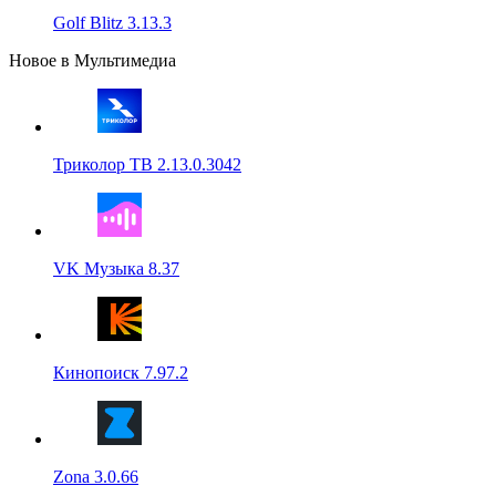
Golf Blitz 3.13.3
Новое в Мультимедиа
Триколор ТВ 2.13.0.3042
VK Музыка 8.37
Кинопоиск 7.97.2
Zona 3.0.66