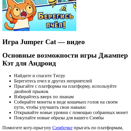
Игра Jumper Cat — видео
Основные возможности игры Джампер
Кэт для Андроид
Найдите и спасите Тигру
Берегитесь пчел и других неприятелей
Прыгайте с платформы на платформу, используйте
двойной прыжок
Взбирайтесь вверх по лианам
Собирайте монеты в виде кошачьих голов на своем
пути, чтобы улучшить свои навыки
Открывайте новые уровни с помощью собранных монет
Покупайте новые образы для вашего Симбы
Помогите коту-прыгуну
Симбочке
прыгать по платформам,