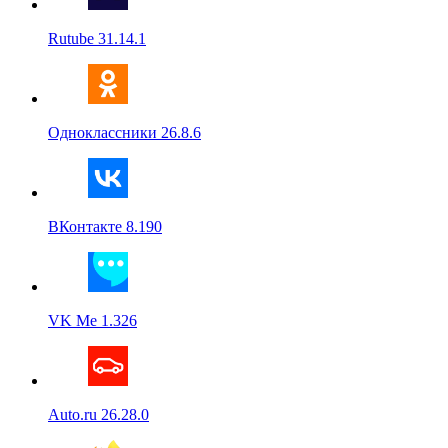
Rutube 31.14.1
Одноклассники 26.8.6
ВКонтакте 8.190
VK Me 1.326
Auto.ru 26.28.0