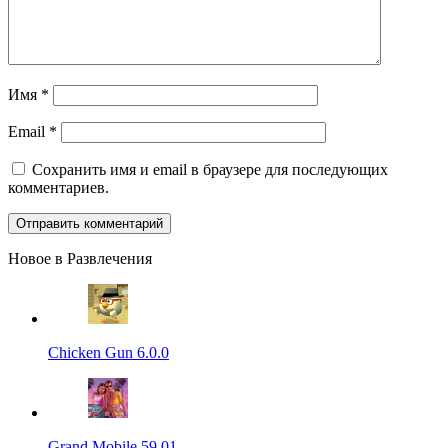
Имя
*
Email
*
Сохранить имя и email в браузере для последующих
комментариев.
Новое в Развлечения
Chicken Gun 6.0.0
Grand Mobile 59.01