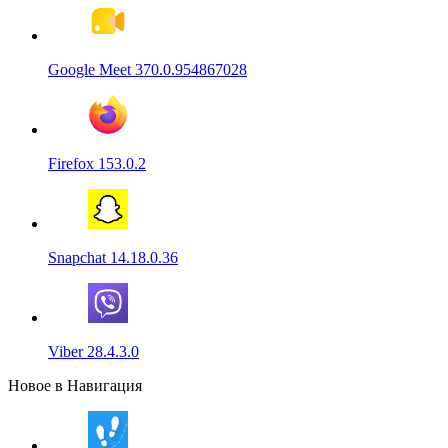
Google Meet 370.0.954867028
Firefox 153.0.2
Snapchat 14.18.0.36
Viber 28.4.3.0
Новое в Навигация