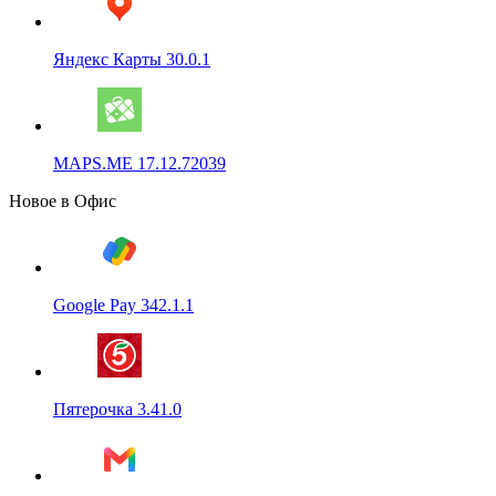
Яндекс Карты 30.0.1
MAPS.ME 17.12.72039
Новое в Офис
Google Pay 342.1.1
Пятерочка 3.41.0