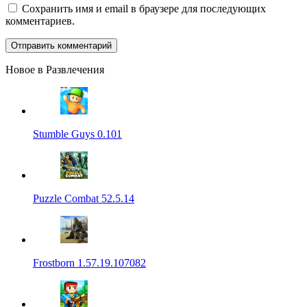
Сохранить имя и email в браузере для последующих
комментариев.
Новое в Развлечения
Stumble Guys 0.101
Puzzle Combat 52.5.14
Frostborn 1.57.19.107082