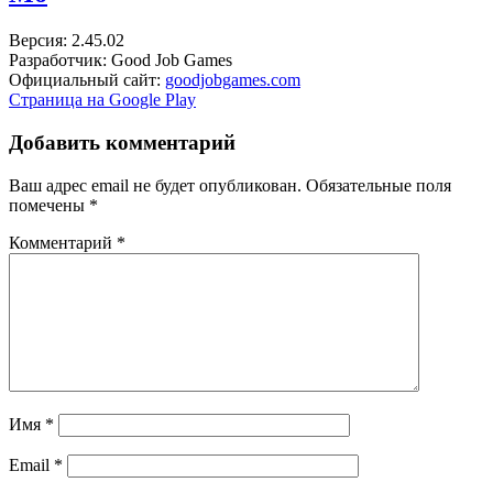
Версия: 2.45.02
Разработчик: Good Job Games
Официальный сайт:
goodjobgames.com
Страница на Google Play
Добавить комментарий
Ваш адрес email не будет опубликован.
Обязательные поля
помечены
*
Комментарий
*
Имя
*
Email
*