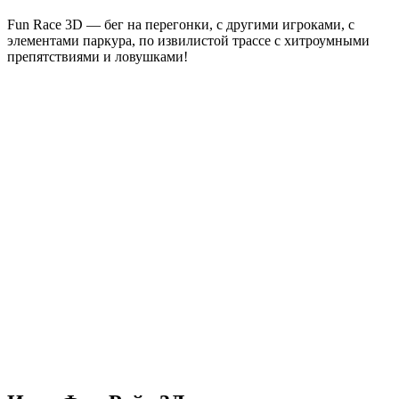
Fun Race 3D — бег на перегонки, с другими игроками, с
элементами паркура, по извилистой трассе с хитроумными
препятствиями и ловушками!