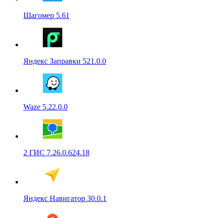
Шагомер 5.61
Яндекс Заправки 521.0.0
Waze 5.22.0.0
2 ГИС 7.26.0.624.18
Яндекс Навигатор 30.0.1