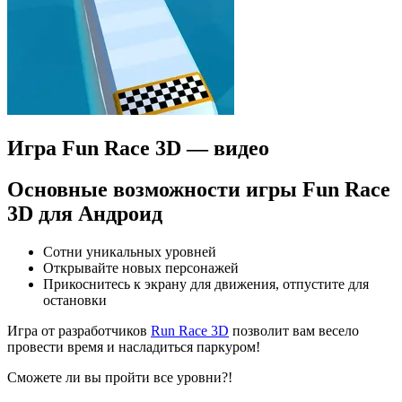
Игра Fun Race 3D — видео
Основные возможности игры Fun Race
3D для Андроид
Сотни уникальных уровней
Открывайте новых персонажей
Прикоснитесь к экрану для движения, отпустите для
остановки
Игра от разработчиков
Run Race 3D
позволит вам весело
провести время и насладиться паркуром!
Сможете ли вы пройти все уровни?!