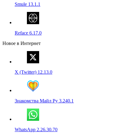
Smule 13.1.1
Reface 6.17.0
Новое в Интернет
X (Twitter) 12.13.0
Знакомства Майл Ру 3.240.1
WhatsApp 2.26.30.70