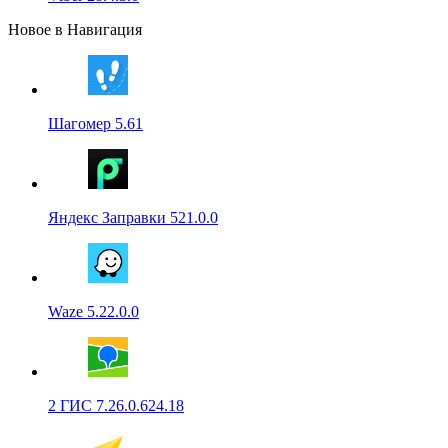
Новое в Навигация
Шагомер 5.61
Яндекс Заправки 521.0.0
Waze 5.22.0.0
2 ГИС 7.26.0.624.18