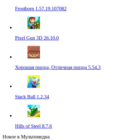
Frostborn 1.57.19.107082
Pixel Gun 3D 26.10.0
Хорошая пицца, Отличная пицца 5.54.3
Stack Ball 1.2.34
Hills of Steel 8.7.6
Новое в Мультимедиа