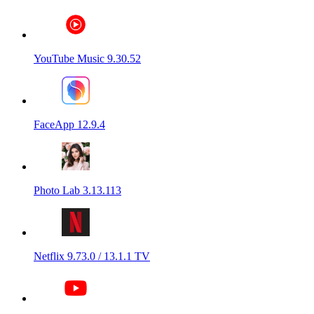
YouTube Music 9.30.52
FaceApp 12.9.4
Photo Lab 3.13.113
Netflix 9.73.0 / 13.1.1 TV