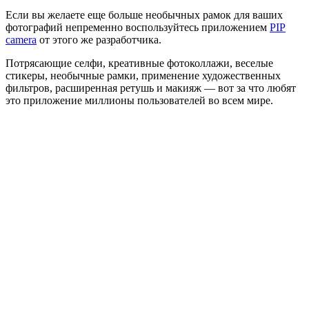
Если вы желаете еще больше необычных рамок для ваших
фотографий непременно воспользуйтесь приложением
PIP
camera
от этого же разработчика.
Потрясающие селфи, креативные фотоколлажи, веселые
стикеры, необычные рамки, применение художественных
фильтров, расширенная ретушь и макияж — вот за что любят
это приложение миллионы пользователей во всем мире.