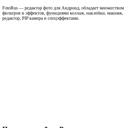
FotoRus — редактор фото для Андроид, обладает множеством
фильтров и эффектов, функциями коллаж, наклейки, макияж,
редактор, PIP камера и спецэффектами.