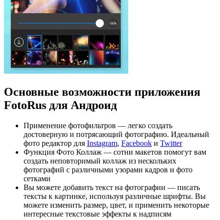
Основные возможности приложения
FotoRus для Андроид
Применение фотофильтров — легко создать
достоверную и потрясающий фотографию. Идеальный
фото редактор для
Instagram
,
Facebook
и
Twitter
Функция Фото Коллаж — сотни макетов помогут вам
создать неповторимый коллаж из нескольких
фотографий с различными узорами кадров и фото
сетками
Вы можете добавить текст на фотографии — писать
тексты к картинке, используя различные шрифты. Вы
можете изменить размер, цвет, и применить некоторые
интересные текстовые эффекты к надписям