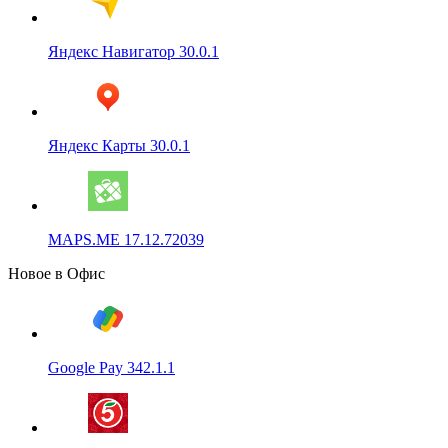
Яндекс Навигатор 30.0.1
Яндекс Карты 30.0.1
MAPS.ME 17.12.72039
Новое в Офис
Google Pay 342.1.1