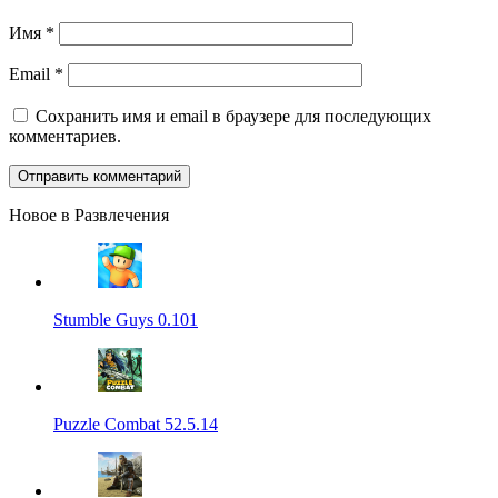
Имя
*
Email
*
Сохранить имя и email в браузере для последующих
комментариев.
Новое в Развлечения
Stumble Guys 0.101
Puzzle Combat 52.5.14