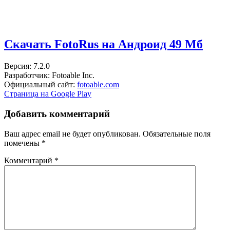
Скачать FotoRus на Андроид
49 Мб
Версия: 7.2.0
Разработчик: Fotoable Inc.
Официальный сайт:
fotoable.com
Страница на Google Play
Добавить комментарий
Ваш адрес email не будет опубликован.
Обязательные поля
помечены
*
Комментарий
*