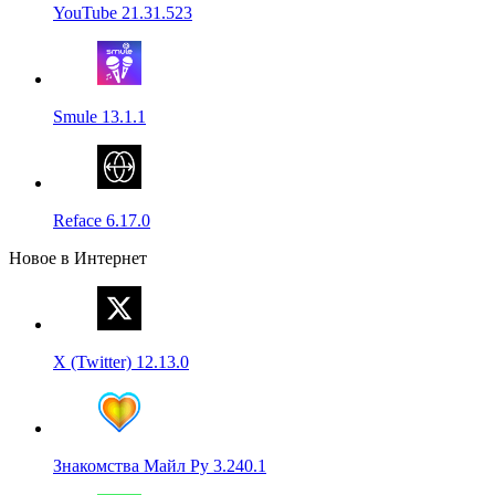
YouTube 21.31.523
Smule 13.1.1
Reface 6.17.0
Новое в Интернет
X (Twitter) 12.13.0
Знакомства Майл Ру 3.240.1