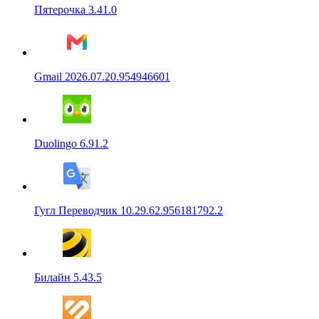
Пятерочка 3.41.0
Gmail 2026.07.20.954946601
Duolingo 6.91.2
Гугл Переводчик 10.29.62.956181792.2
Билайн 5.43.5