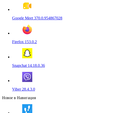
Google Meet 370.0.954867028
Firefox 153.0.2
Snapchat 14.18.0.36
Viber 28.4.3.0
Новое в Навигация