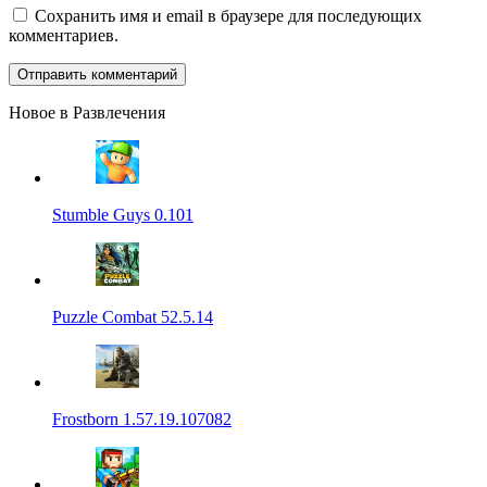
Сохранить имя и email в браузере для последующих
комментариев.
Новое в Развлечения
Stumble Guys 0.101
Puzzle Combat 52.5.14
Frostborn 1.57.19.107082