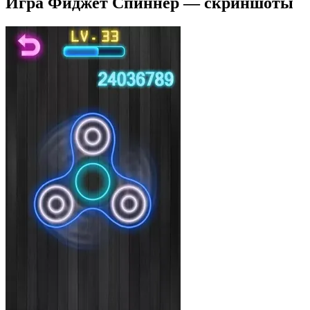
Игра Фиджет Спиннер — скриншоты