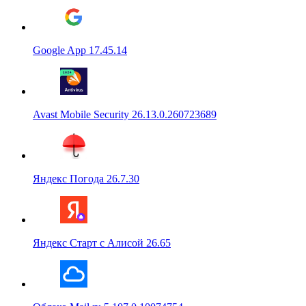
Google App 17.45.14
Avast Mobile Security 26.13.0.260723689
Яндекс Погода 26.7.30
Яндекс Старт с Алисой 26.65