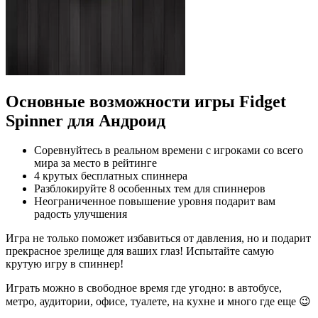
Основные возможности игры Fidget
Spinner для Андроид
Соревнуйтесь в реальном времени с игроками со всего
мира за место в рейтинге
4 крутых бесплатных спиннера
Разблокируйте 8 особенных тем для спиннеров
Неограниченное повышение уровня подарит вам
радость улучшения
Игра не только поможет избавиться от давления, но и подарит
прекрасное зрелище для ваших глаз! Испытайте самую
крутую игру в спиннер!
Играть можно в свободное время где угодно: в автобусе,
метро, аудитории, офисе, туалете, на кухне и много где еще 😉