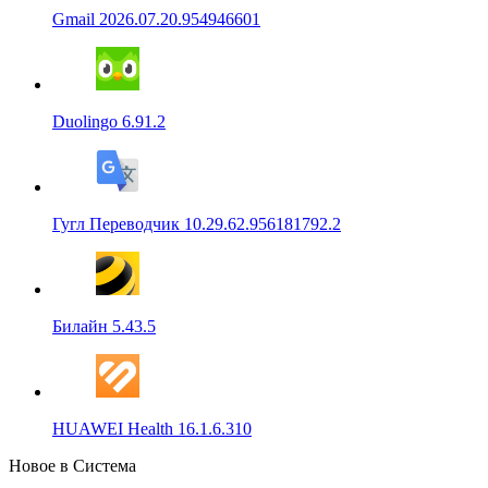
Gmail 2026.07.20.954946601
Duolingo 6.91.2
Гугл Переводчик 10.29.62.956181792.2
Билайн 5.43.5
HUAWEI Health 16.1.6.310
Новое в Система