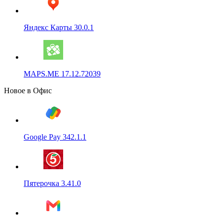
Яндекс Карты 30.0.1
MAPS.ME 17.12.72039
Новое в Офис
Google Pay 342.1.1
Пятерочка 3.41.0