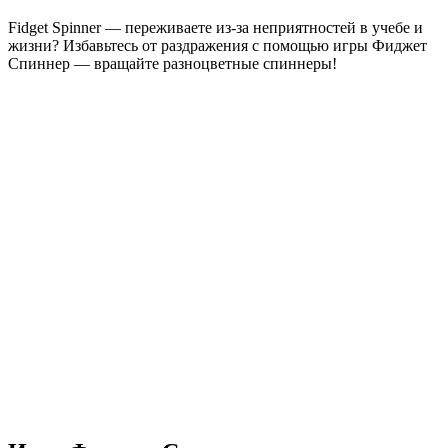
Fidget Spinner — переживаете из-за неприятностей в учебе и
жизни? Избавьтесь от раздражения с помощью игры Фиджет
Спиннер — вращайте разноцветные спиннеры!