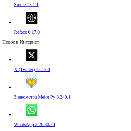
Smule 13.1.1
Reface 6.17.0
Новое в Интернет
X (Twitter) 12.13.0
Знакомства Майл Ру 3.240.1
WhatsApp 2.26.30.70