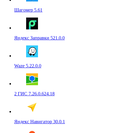
Шагомер 5.61
Яндекс Заправки 521.0.0
Waze 5.22.0.0
2 ГИС 7.26.0.624.18
Яндекс Навигатор 30.0.1