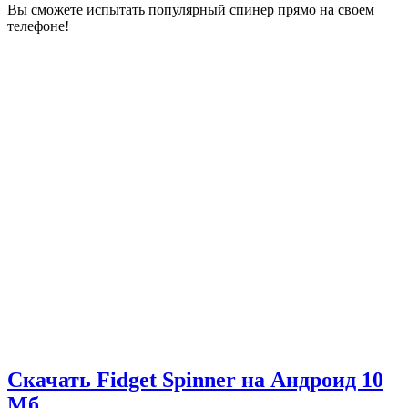
Вы сможете испытать популярный спинер прямо на своем
телефоне!
Скачать Fidget Spinner на Андроид
10
Мб