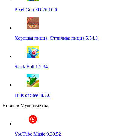
Pixel Gun 3D 26.10.0
Хорошая пицца, Отличная пицца 5.54.3
Stack Ball 1.2.34
Hills of Steel 8.7.6
Новое в Мультимедиа
YouTube Music 9.30.52