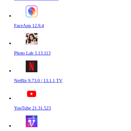
FaceApp 12.9.4
Photo Lab 3.13.113
Netflix 9.73.0 / 13.1.1 TV
YouTube 21.31.523