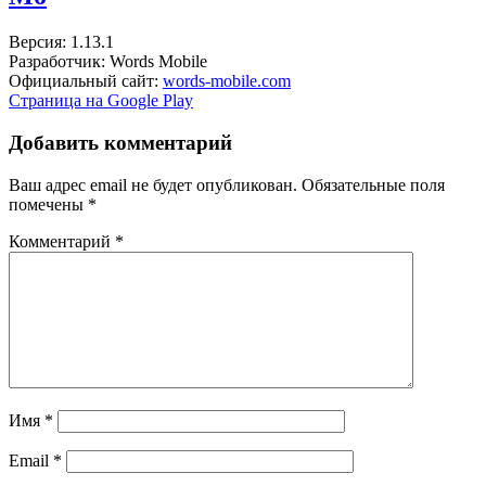
Версия: 1.13.1
Разработчик: Words Mobile
Официальный сайт:
words-mobile.com
Страница на Google Play
Добавить комментарий
Ваш адрес email не будет опубликован.
Обязательные поля
помечены
*
Комментарий
*
Имя
*
Email
*