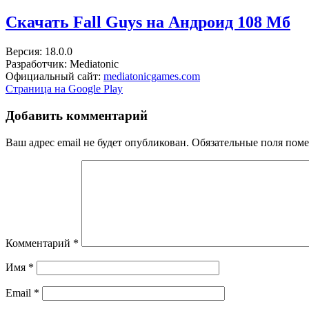
Скачать Fall Guys на Андроид
108 Мб
Версия: 18.0.0
Разработчик: Mediatonic
Официальный сайт:
mediatonicgames.com
Страница на Google Play
Добавить комментарий
Ваш адрес email не будет опубликован.
Обязательные поля пом
Комментарий
*
Имя
*
Email
*