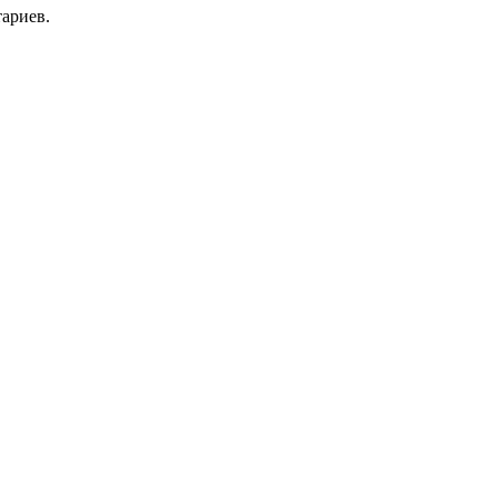
ариев.