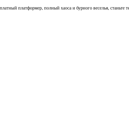
сплатный платформер, полный хаоса и бурного веселья, станьте 