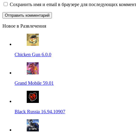
Сохранить имя и email в браузере для последующих коммент
Новое в Развлечения
Chicken Gun 6.0.0
Grand Mobile 59.01
Black Russia 16.94.10907