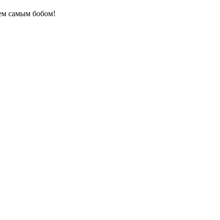
тем самым бобом!