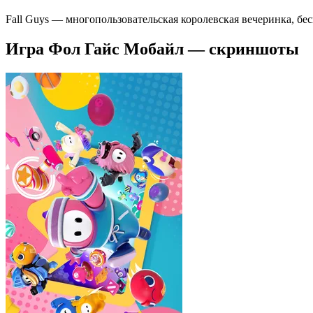
Fall Guys — многопользовательская королевская вечеринка, бе
Игра Фол Гайс Мобайл — скриншоты