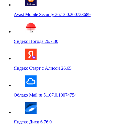
Avast Mobile Security 26.13.0.260723689
Яндекс Погода 26.7.30
Яндекс Старт с Алисой 26.65
Облако Mail.ru 5.107.0.10074754
Яндекс Диск 6.76.0