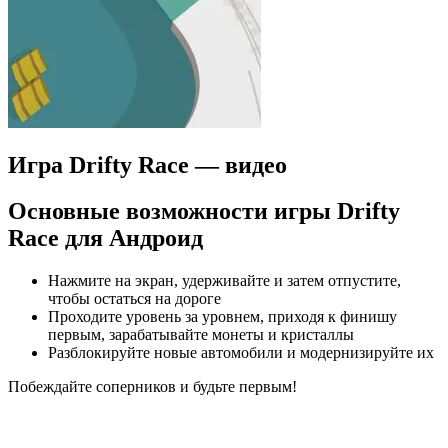
Игра Drifty Race — видео
Основные возможности игры Drifty
Race для Андроид
Нажмите на экран, удерживайте и затем отпустите,
чтобы остаться на дороге
Проходите уровень за уровнем, приходя к финишу
первым, зарабатывайте монеты и кристаллы
Разблокируйте новые автомобили и модернизируйте их
Побеждайте соперников и будьте первым!