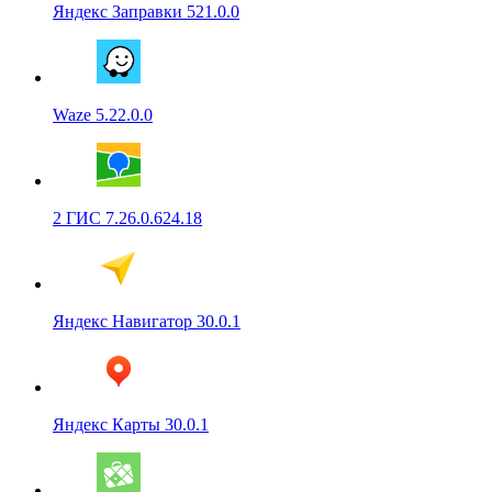
Яндекс Заправки 521.0.0
Waze 5.22.0.0
2 ГИС 7.26.0.624.18
Яндекс Навигатор 30.0.1
Яндекс Карты 30.0.1