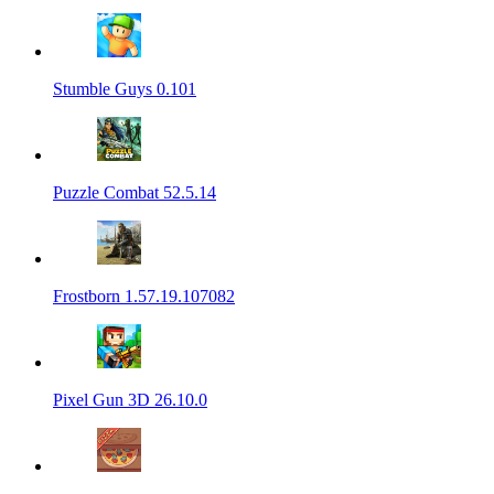
Stumble Guys 0.101
Puzzle Combat 52.5.14
Frostborn 1.57.19.107082
Pixel Gun 3D 26.10.0