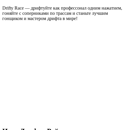
Drifty Race — дрифтуйте как профессонал одним нажатием,
гоняйте с соперниками по трассам и станьте лучшим
гонщиком и мастером дрифта в мире!