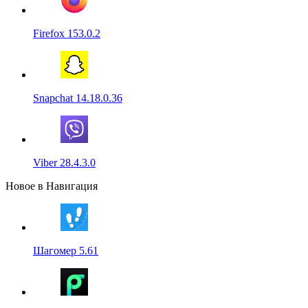
Firefox 153.0.2
Snapchat 14.18.0.36
Viber 28.4.3.0
Новое в Навигация
Шагомер 5.61