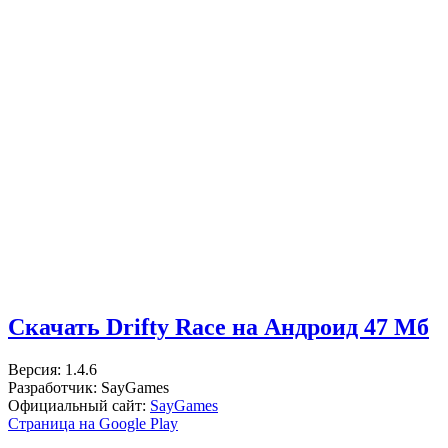
Скачать Drifty Race на Андроид
47 Мб
Версия: 1.4.6
Разработчик: SayGames
Официальный сайт:
SayGames
Страница на Google Play