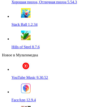
Хорошая пицца, Отличная пицца 5.54.3
Stack Ball 1.2.34
Hills of Steel 8.7.6
Новое в Мультимедиа
YouTube Music 9.30.52
FaceApp 12.9.4