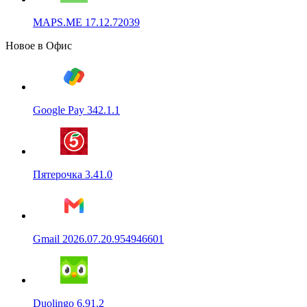
MAPS.ME 17.12.72039
Новое в Офис
Google Pay 342.1.1
Пятерочка 3.41.0
Gmail 2026.07.20.954946601
Duolingo 6.91.2