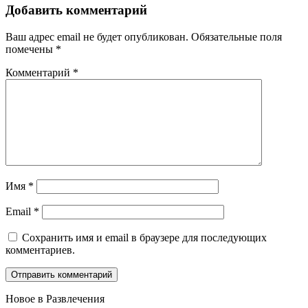
Добавить комментарий
Ваш адрес email не будет опубликован.
Обязательные поля
помечены
*
Комментарий
*
Имя
*
Email
*
Сохранить имя и email в браузере для последующих
комментариев.
Новое в Развлечения