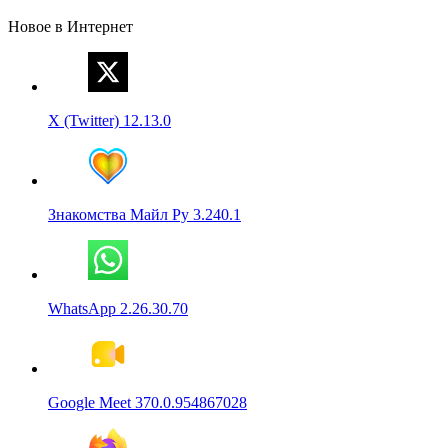
Новое в Интернет
X (Twitter) 12.13.0
Знакомства Майл Ру 3.240.1
WhatsApp 2.26.30.70
Google Meet 370.0.954867028