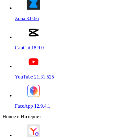
Zona 3.0.66
CapCut 18.9.0
YouTube 21.31.525
FaceApp 12.9.4.1
Новое в Интернет