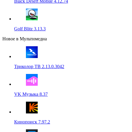
Black Desert Mobile 4.12.74
Golf Blitz 3.13.3
Новое в Мультимедиа
Триколор ТВ 2.13.0.3042
VK Музыка 8.37
Кинопоиск 7.97.2