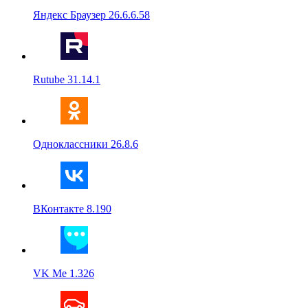
Яндекс Браузер 26.6.6.58
Rutube 31.14.1
Одноклассники 26.8.6
ВКонтакте 8.190
VK Me 1.326