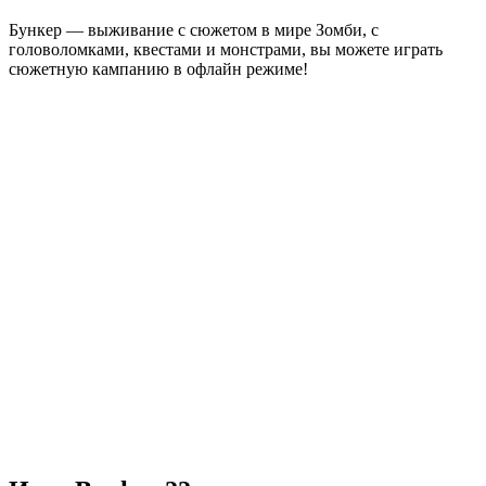
Бункер — выживание с сюжетом в мире Зомби, с
головоломками, квестами и монстрами, вы можете играть
сюжетную кампанию в офлайн режиме!