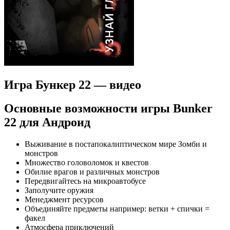
Игра Бункер 22 — видео
Основные возможности игры Bunker
22 для Андроид
Выживание в постапокалиптическом мире Зомби и
монстров
Множество головоломок и квестов
Обилие врагов и различных монстров
Передвигайтесь на микроавтобусе
Заполучите оружия
Менеджмент ресурсов
Объединяйте предметы например: ветки + спички =
факел
Атмосфера приключений