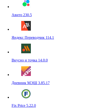
Авито 230.5
Яндекс Переводчик 114.1
Вкусно и точка 14.0.0
Дневник МЭШ 3.85.17
Fix Price 5.22.0