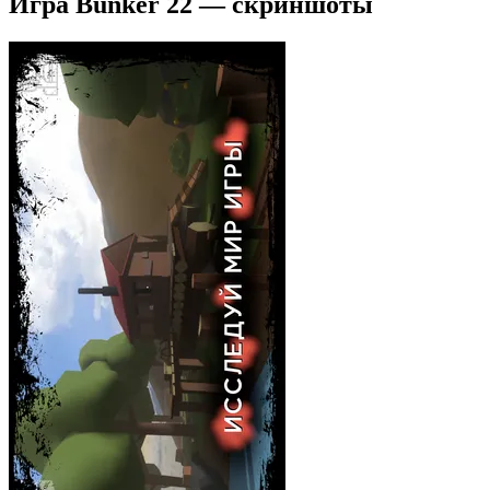
Игра Bunker 22 — скриншоты