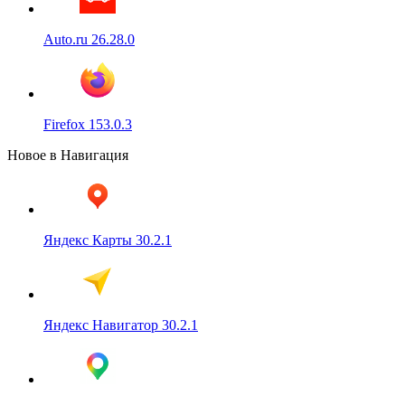
Auto.ru 26.28.0
Firefox 153.0.3
Новое в Навигация
Яндекс Карты 30.2.1
Яндекс Навигатор 30.2.1