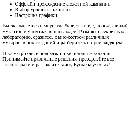
Оффлайн прохождение сюжетной кампании
Выбор уровня сложности
Настройка графики
Вы оказываетесь в мире, где бушует вирус, порождающий
мутантов и уничтожающий людей. Разыщите секретную
лабораторию, сразитесь с множеством различных
мутировавших созданий и разберитесь в происходящем!
Просматривайте подсказки и выполняйте задания.
Принимайте правильные решения, преодолейте все
головоломки и разгадайте тайну Бункера ученых!