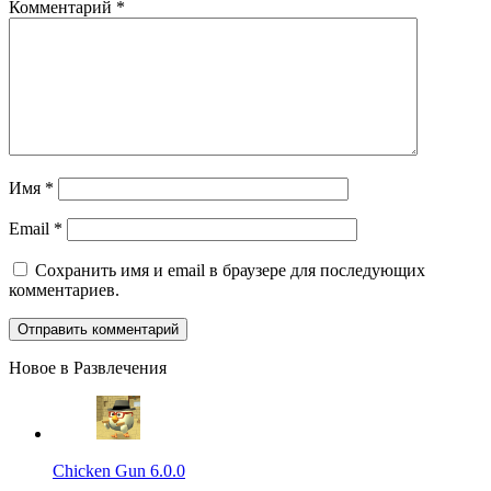
Комментарий
*
Имя
*
Email
*
Сохранить имя и email в браузере для последующих
комментариев.
Новое в Развлечения
Chicken Gun 6.0.0