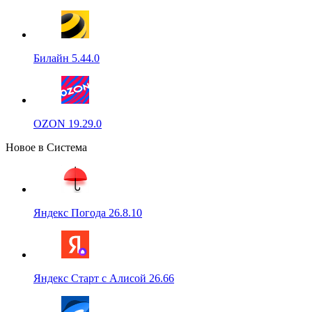
Билайн 5.44.0
OZON 19.29.0
Новое в Система
Яндекс Погода 26.8.10
Яндекс Старт с Алисой 26.66