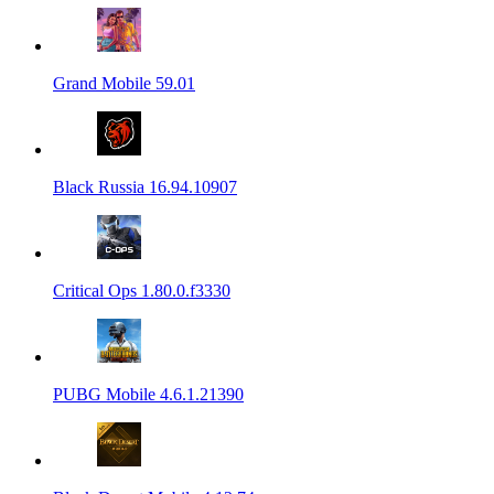
Grand Mobile 59.01
Black Russia 16.94.10907
Critical Ops 1.80.0.f3330
PUBG Mobile 4.6.1.21390