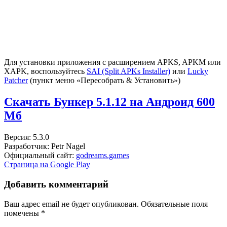
Для установки приложения с расширением APKS, APKM или
XAPK, воспользуйтесь
SAI (Split APKs Installer)
или
Lucky
Patcher
(пункт меню «Пересобрать & Установить»)
Скачать Бункер 5.1.12 на Андроид
600
Мб
Версия: 5.3.0
Разработчик: Petr Nagel
Официальный сайт:
godreams.games
Страница на Google Play
Добавить комментарий
Ваш адрес email не будет опубликован.
Обязательные поля
помечены
*