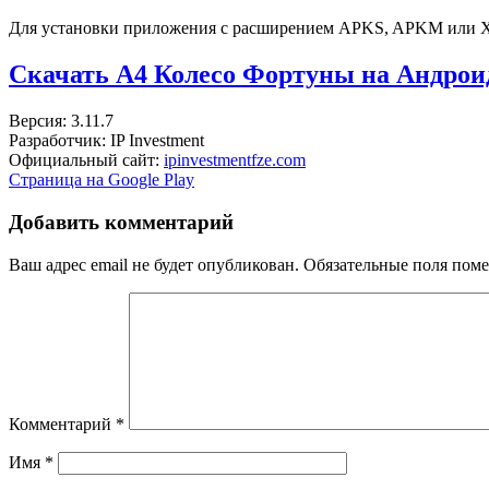
Для установки приложения с расширением APKS, APKM или 
Скачать А4 Колесо Фортуны на Андро
Версия: 3.11.7
Разработчик: IP Investment
Официальный сайт:
ipinvestmentfze.com
Страница на Google Play
Добавить комментарий
Ваш адрес email не будет опубликован.
Обязательные поля пом
Комментарий
*
Имя
*