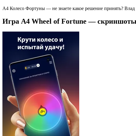
А4 Колесо Фортуны — не знаете какое решение принять? Влад 
Игра A4 Wheel of Fortune — скриншот