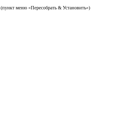
(пункт меню «Пересобрать & Установить»)