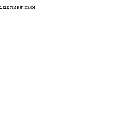
, как там написано!