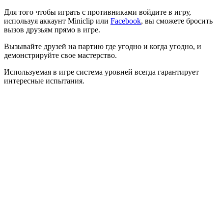
Для того чтобы играть с противниками войдите в игру,
используя аккаунт Miniclip или
Facebook
, вы сможете бросить
вызов друзьям прямо в игре.
Вызывайте друзей на партию где угодно и когда угодно, и
демонстрируйте свое мастерство.
Используемая в игре система уровней всегда гарантирует
интересные испытания.