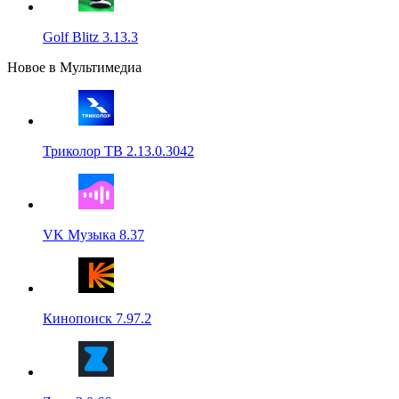
Golf Blitz 3.13.3
Новое в Мультимедиа
Триколор ТВ 2.13.0.3042
VK Музыка 8.37
Кинопоиск 7.97.2