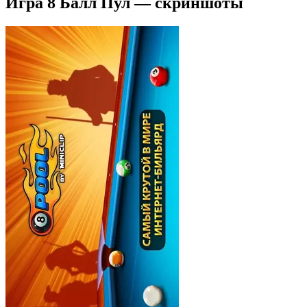
Игра 8 Балл Пул — скриншоты