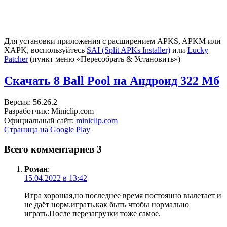
Для установки приложения с расширением APKS, APKM или
XAPK, воспользуйтесь
SAI (Split APKs Installer)
или
Lucky
Patcher
(пункт меню «Пересобрать & Установить»)
Скачать 8 Ball Pool на Андроид
322 Мб
Версия: 56.26.2
Разработчик: Miniclip.com
Официальный сайт:
miniclip.com
Страница на Google Play
Всего комментариев 3
Роман
:
15.04.2022 в 13:42
Игра хорошая,но последнее время постоянно вылетает и
не даёт норм.играть.как быть чтобы нормально
играть.После перезагрузки тоже самое.