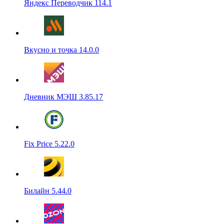
Яндекс Переводчик 114.1
Вкусно и точка 14.0.0
Дневник МЭШ 3.85.17
Fix Price 5.22.0
Билайн 5.44.0