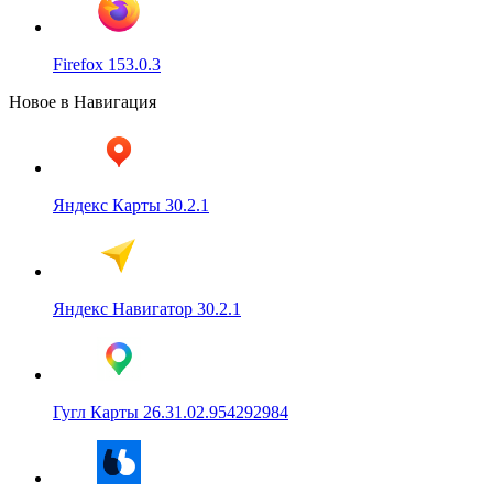
Firefox 153.0.3
Новое в Навигация
Яндекс Карты 30.2.1
Яндекс Навигатор 30.2.1
Гугл Карты 26.31.02.954292984