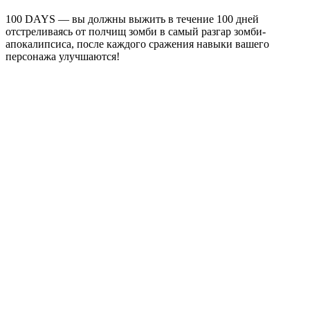
100 DAYS — вы должны выжить в течение 100 дней
отстреливаясь от полчищ зомби в самый разгар зомби-
апокалипсиса, после каждого сражения навыки вашего
персонажа улучшаются!