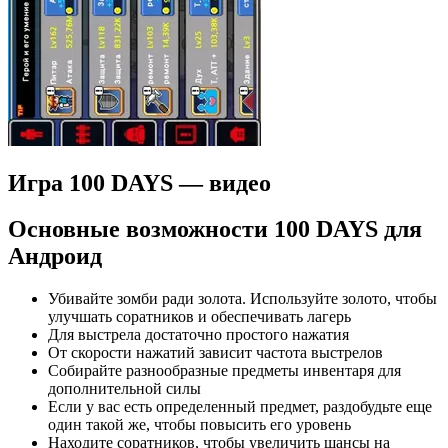
Игра 100 DAYS — видео
Основные возможности 100 DAYS для
Андроид
Убивайте зомби ради золота. Используйте золото, чтобы
улучшать соратников и обеспечивать лагерь
Для выстрела достаточно простого нажатия
От скорости нажатий зависит частота выстрелов
Собирайте разнообразные предметы инвентаря для
дополнительной силы
Если у вас есть определенный предмет, раздобудьте еще
один такой же, чтобы повысить его уровень
Находите соратников, чтобы увеличить шансы на