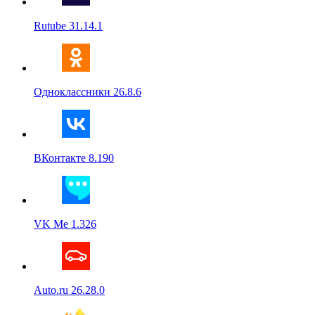
Rutube 31.14.1
Одноклассники 26.8.6
ВКонтакте 8.190
VK Me 1.326
Auto.ru 26.28.0