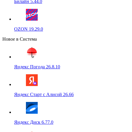
Билайн 5.44.0
OZON 19.29.0
Новое в Система
Яндекс Погода 26.8.10
Яндекс Старт с Алисой 26.66
Яндекс Диск 6.77.0