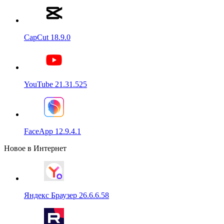
CapCut 18.9.0
YouTube 21.31.525
FaceApp 12.9.4.1
Новое в Интернет
Яндекс Браузер 26.6.6.58