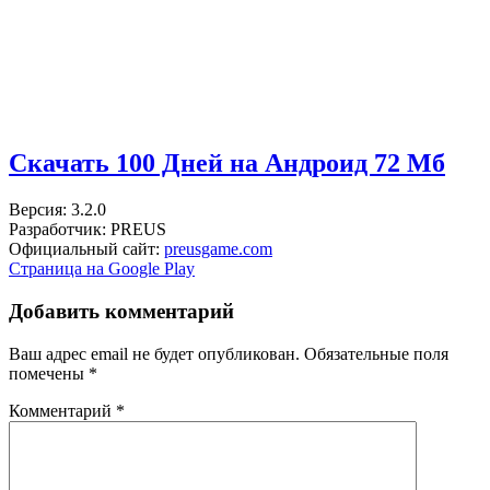
Скачать 100 Дней на Андроид
72 Мб
Версия: 3.2.0
Разработчик: PREUS
Официальный сайт:
preusgame.com
Страница на Google Play
Добавить комментарий
Ваш адрес email не будет опубликован.
Обязательные поля
помечены
*
Комментарий
*