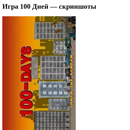
Игра 100 Дней — скриншоты