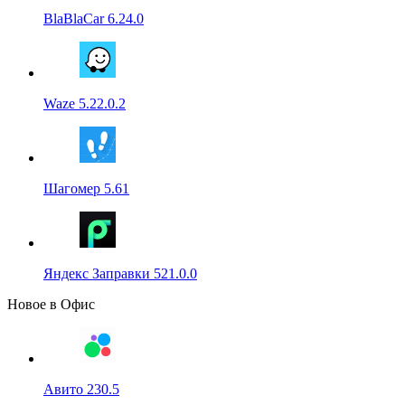
BlaBlaCar 6.24.0
Waze 5.22.0.2
Шагомер 5.61
Яндекс Заправки 521.0.0
Новое в Офис
Авито 230.5