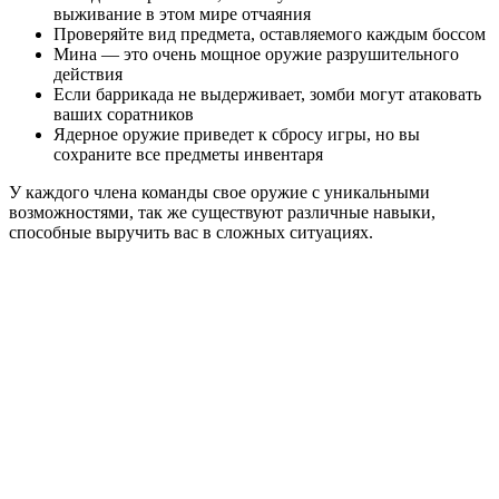
выживание в этом мире отчаяния
Проверяйте вид предмета, оставляемого каждым боссом
Мина — это очень мощное оружие разрушительного
действия
Если баррикада не выдерживает, зомби могут атаковать
ваших соратников
Ядерное оружие приведет к сбросу игры, но вы
сохраните все предметы инвентаря
У каждого члена команды свое оружие с уникальными
возможностями, так же существуют различные навыки,
способные выручить вас в сложных ситуациях.