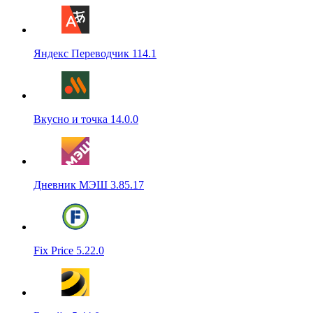
Яндекс Переводчик 114.1
Вкусно и точка 14.0.0
Дневник МЭШ 3.85.17
Fix Price 5.22.0