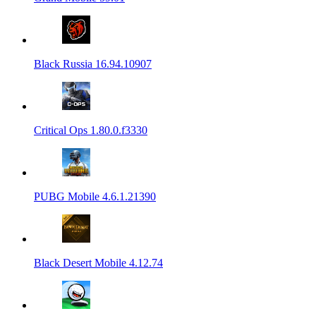
Black Russia 16.94.10907
Critical Ops 1.80.0.f3330
PUBG Mobile 4.6.1.21390
Black Desert Mobile 4.12.74