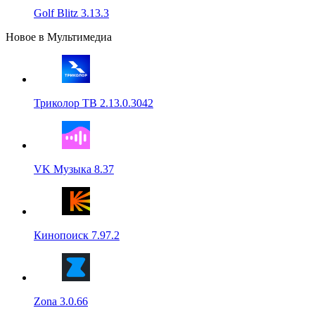
Golf Blitz 3.13.3
Новое в Мультимедиа
Триколор ТВ 2.13.0.3042
VK Музыка 8.37
Кинопоиск 7.97.2
Zona 3.0.66