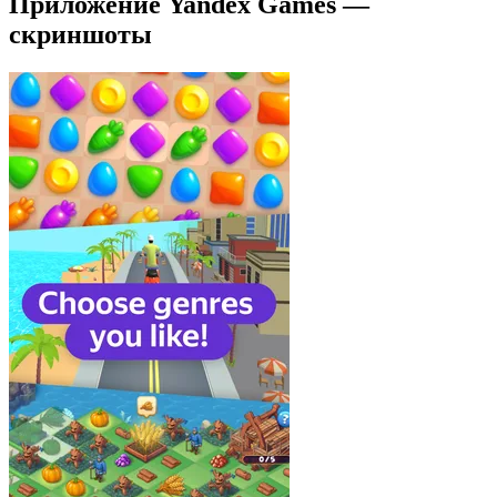
Приложение Yandex Games —
скриншоты