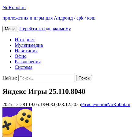
NoRobot.ru
приложения и игры для Андроид / apk / кэш
Перейти к содержимому
Меню
Интернет
Мультимедиа
Навигация
Офис
Развлечения
Система
Найти:
Яндекс Игры 25.110.8040
2025-12-28T19:05:19+03:00
28.12.2025
Развлечения
NoRobot.ru