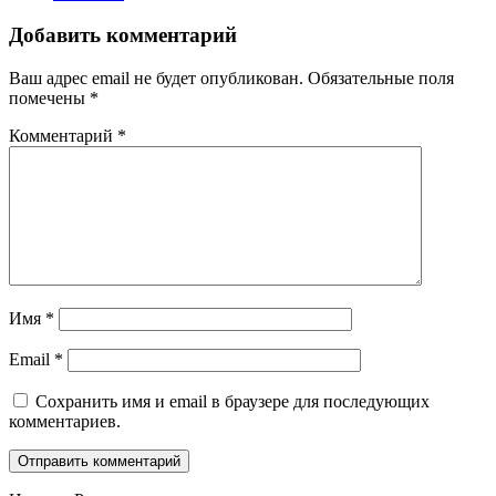
Добавить комментарий
Ваш адрес email не будет опубликован.
Обязательные поля
помечены
*
Комментарий
*
Имя
*
Email
*
Сохранить имя и email в браузере для последующих
комментариев.