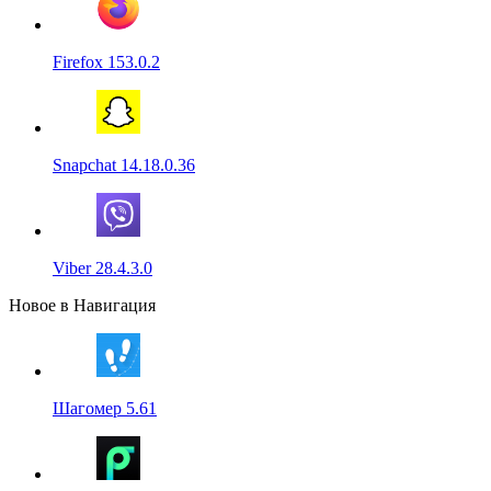
Firefox 153.0.2
Snapchat 14.18.0.36
Viber 28.4.3.0
Новое в Навигация
Шагомер 5.61