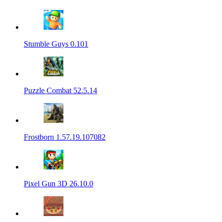
Stumble Guys 0.101
Puzzle Combat 52.5.14
Frostborn 1.57.19.107082
Pixel Gun 3D 26.10.0