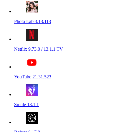
Photo Lab 3.13.113
Netflix 9.73.0 / 13.1.1 TV
YouTube 21.31.523
Smule 13.1.1