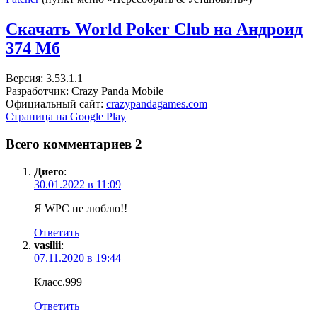
Скачать World Poker Club на Андроид
374 Мб
Версия: 3.53.1.1
Разработчик: Crazy Panda Mobile
Официальный сайт:
crazypandagames.com
Страница на Google Play
Всего комментариев 2
Диего
:
30.01.2022 в 11:09
Я WPC не люблю!!
Ответить
vasilii
:
07.11.2020 в 19:44
Класс.999
Ответить