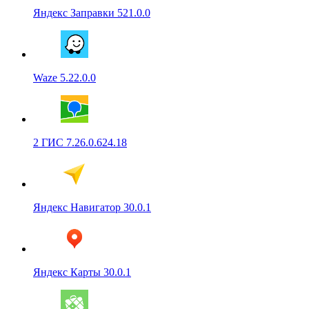
Яндекс Заправки 521.0.0
Waze 5.22.0.0
2 ГИС 7.26.0.624.18
Яндекс Навигатор 30.0.1
Яндекс Карты 30.0.1