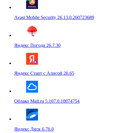
Avast Mobile Security 26.13.0.260723689
Яндекс Погода 26.7.30
Яндекс Старт с Алисой 26.65
Облако Mail.ru 5.107.0.10074754
Яндекс Диск 6.76.0