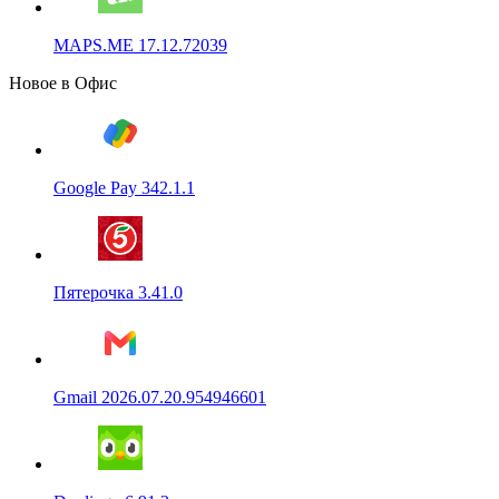
MAPS.ME 17.12.72039
Новое в Офис
Google Pay 342.1.1
Пятерочка 3.41.0
Gmail 2026.07.20.954946601