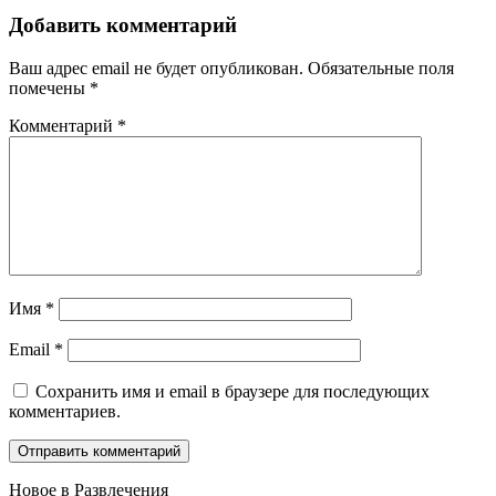
Добавить комментарий
Ваш адрес email не будет опубликован.
Обязательные поля
помечены
*
Комментарий
*
Имя
*
Email
*
Сохранить имя и email в браузере для последующих
комментариев.
Новое в Развлечения