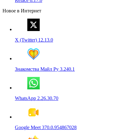
Reface 6.17.0
Новое в Интернет
X (Twitter) 12.13.0
Знакомства Майл Ру 3.240.1
WhatsApp 2.26.30.70
Google Meet 370.0.954867028