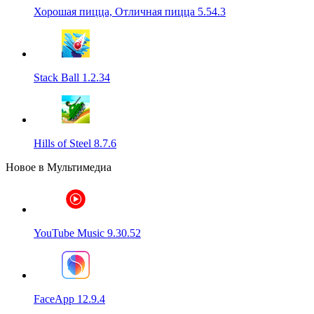
Хорошая пицца, Отличная пицца 5.54.3
Stack Ball 1.2.34
Hills of Steel 8.7.6
Новое в Мультимедиа
YouTube Music 9.30.52
FaceApp 12.9.4