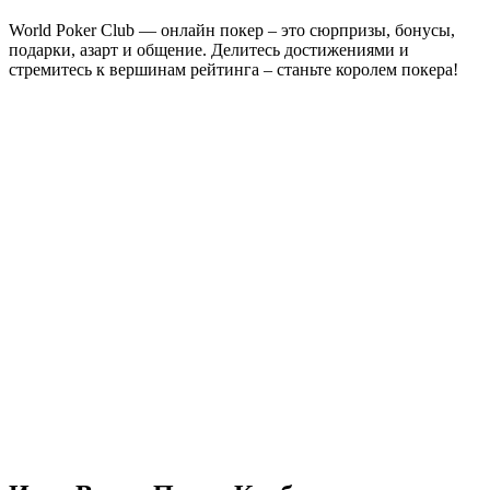
World Poker Club — онлайн покер – это сюрпризы, бонусы,
подарки, азарт и общение. Делитесь достижениями и
стремитесь к вершинам рейтинга – станьте королем покера!