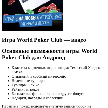
Игра World Poker Club — видео
Основные возможности игры World
Poker Club для Андроид
Классика карточных игр и покера: Техасский Холдем и
Омаха
Стильный и удобный интерфейс
Недельные турниры
Турниры SitNGo
Рейтинг игроков
Бесплатные фишки, ставки и другие бонусы
Подарки, награды и коллекции
Играйте в покер, используя учетную запись любой из