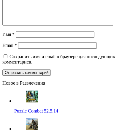
Имя
*
Email
*
Сохранить имя и email в браузере для последующих
комментариев.
Новое в Развлечения
Puzzle Combat 52.5.14