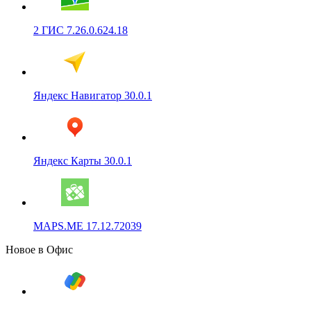
2 ГИС 7.26.0.624.18
Яндекс Навигатор 30.0.1
Яндекс Карты 30.0.1
MAPS.ME 17.12.72039
Новое в Офис