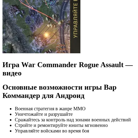
Игра War Commander Rogue Assault —
видео
Основные возможности игры Вар
Коммандер для Андроид
Военная стратегия в жанре MMO
Уничтожайте и разрушайте
Сражайтесь за контроль над зонами военных действий
Стройте и ремонтируйте юниты мгновенно
Управляйте войсками во время боя