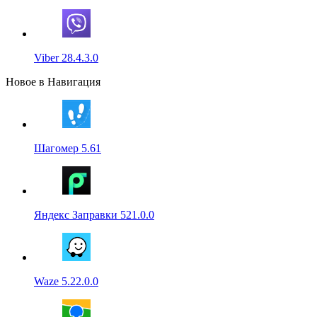
Viber 28.4.3.0
Новое в Навигация
Шагомер 5.61
Яндекс Заправки 521.0.0
Waze 5.22.0.0