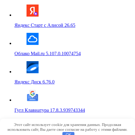
Яндекс Старт с Алисой 26.65
Облако Mail.ru 5.107.0.10074754
Яндекс Диск 6.76.0
Гугл Клавиатура 17.8.3.939743344
© 2015-2026
NoRobot.ru
Этот сайт использует cookie для хранения данных. Продолжая
info@norobot.ru
использовать сайт, Вы даете свое согласие на работу с этими файлами.
OK