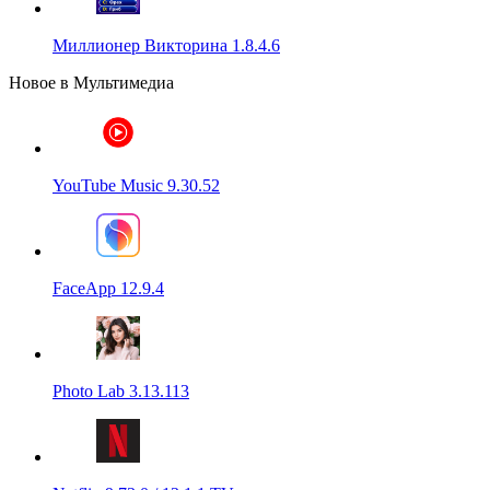
Миллионер Викторина 1.8.4.6
Новое в Мультимедиа
YouTube Music 9.30.52
FaceApp 12.9.4
Photo Lab 3.13.113