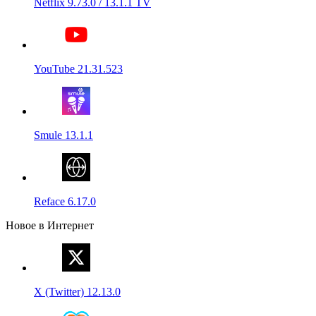
Netflix 9.73.0 / 13.1.1 TV
YouTube 21.31.523
Smule 13.1.1
Reface 6.17.0
Новое в Интернет
X (Twitter) 12.13.0