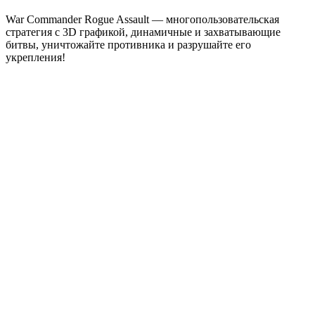
War Commander Rogue Assault — многопользовательская
стратегия с 3D графикой, динамичные и захватывающие
битвы, уничтожайте противника и разрушайте его
укрепления!