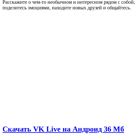
Расскажите о чем-то необычном и интересном рядом с собой,
поделитесь эмоциями, находите новых друзей и общайтесь.
Скачать VK Live на Андроид
36 Мб