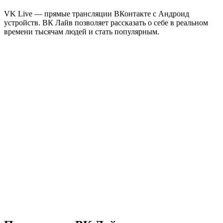
VK Live — прямые трансляции ВКонтакте с Андроид
устройств. ВК Лайв позволяет рассказать о себе в реальном
времени тысячам людей и стать популярным.