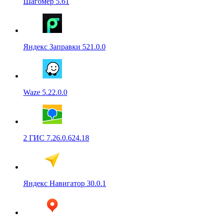
Шагомер 5.61
Яндекс Заправки 521.0.0
Waze 5.22.0.0
2 ГИС 7.26.0.624.18
Яндекс Навигатор 30.0.1