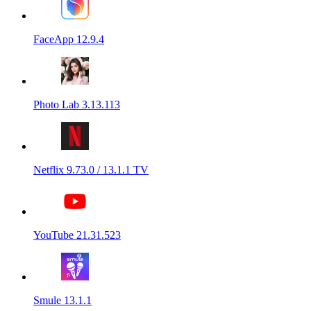
FaceApp 12.9.4
Photo Lab 3.13.113
Netflix 9.73.0 / 13.1.1 TV
YouTube 21.31.523
Smule 13.1.1