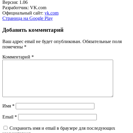
Версия: 1.06
Разработчик: VK.com
Официальный сайт:
vk.com
Страница на Google Play
Добавить комментарий
Ваш адрес email не будет опубликован.
Обязательные поля
помечены
*
Комментарий
*
Имя
*
Email
*
Сохранить имя и email в браузере для последующих