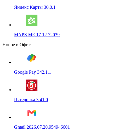
Яндекс Карты 30.0.1
MAPS.ME 17.12.72039
Новое в Офис
Google Pay 342.1.1
Пятерочка 3.41.0
Gmail 2026.07.20.954946601