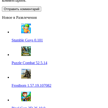
комментариев.
Новое в Развлечения
Stumble Guys 0.101
Puzzle Combat 52.5.14
Frostborn 1.57.19.107082