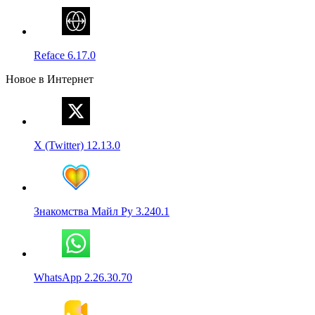
Reface 6.17.0
Новое в Интернет
X (Twitter) 12.13.0
Знакомства Майл Ру 3.240.1
WhatsApp 2.26.30.70