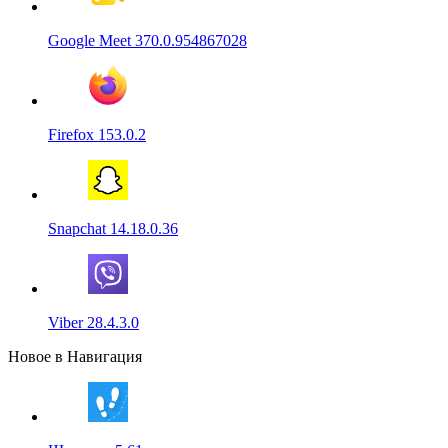
Google Meet 370.0.954867028
Firefox 153.0.2
Snapchat 14.18.0.36
Viber 28.4.3.0
Новое в Навигация