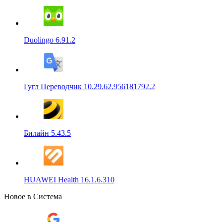
Duolingo 6.91.2
Гугл Переводчик 10.29.62.956181792.2
Билайн 5.43.5
HUAWEI Health 16.1.6.310
Новое в Система