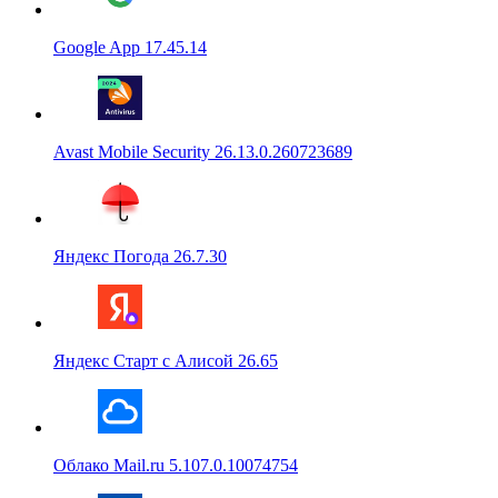
Google App 17.45.14
Avast Mobile Security 26.13.0.260723689
Яндекс Погода 26.7.30
Яндекс Старт с Алисой 26.65
Облако Mail.ru 5.107.0.10074754