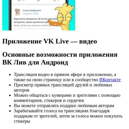
Приложение VK Live — видео
Основные возможности приложения
ВК Лив для Андроид
Трансляция видео в прямом эфире в приложении, а
также на свою страницу или в сообщество
ВКонтакте
Просмотр прямых трансляций друзей и любимых
авторов
Можно общаться с кумирами и зрителями с помощью
комментариев, стикеров и сердечек
Вы можете отправлять подарки любимым авторам
Зарабатывайте голоса на трансляциях благодаря
подаркам от зрителей, затем за голоса можно покупать
стикеры