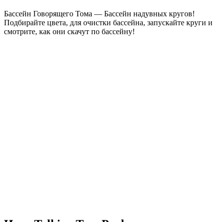
Бассейн Говорящего Тома — Бассейн надувных кругов!
Подбирайте цвета, для очистки бассейна, запускайте круги и
смотрите, как они скачут по бассейну!