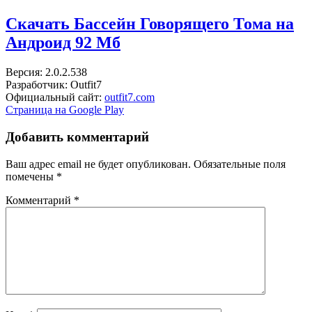
Скачать Бассейн Говорящего Тома на
Андроид
92 Мб
Версия: 2.0.2.538
Разработчик: Outfit7
Официальный сайт:
outfit7.com
Страница на Google Play
Добавить комментарий
Ваш адрес email не будет опубликован.
Обязательные поля
помечены
*
Комментарий
*