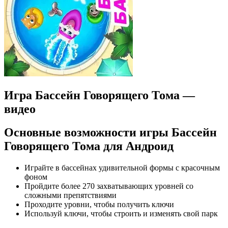
Игра Бассейн Говорящего Тома —
видео
Основные возможности игры Бассейн
Говорящего Тома для Андроид
Играйте в бассейнах удивительной формы с красочным
фоном
Пройдите более 270 захватывающих уровней со
сложными препятствиями
Проходите уровни, чтобы получить ключи
Используй ключи, чтобы строить и изменять свой парк