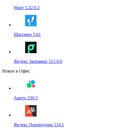
Waze 5.22.0.2
Шагомер 5.61
Яндекс Заправки 521.0.0
Новое в Офис
Авито 230.5
Яндекс Переводчик 114.1