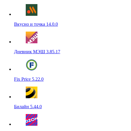
Вкусно и точка 14.0.0
Дневник МЭШ 3.85.17
Fix Price 5.22.0
Билайн 5.44.0