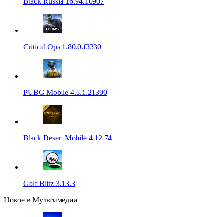
Black Russia 16.94.10907
Critical Ops 1.80.0.f3330
PUBG Mobile 4.6.1.21390
Black Desert Mobile 4.12.74
Golf Blitz 3.13.3
Новое в Мультимедиа