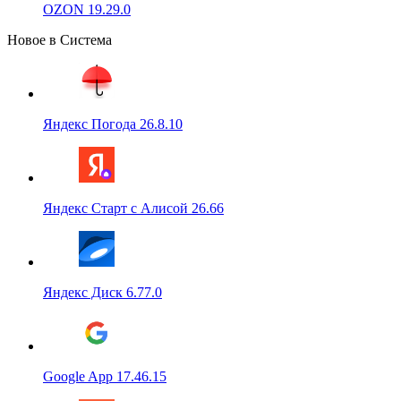
OZON 19.29.0
Новое в Система
Яндекс Погода 26.8.10
Яндекс Старт с Алисой 26.66
Яндекс Диск 6.77.0
Google App 17.46.15