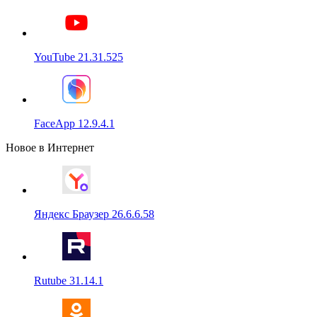
YouTube 21.31.525
FaceApp 12.9.4.1
Новое в Интернет
Яндекс Браузер 26.6.6.58
Rutube 31.14.1