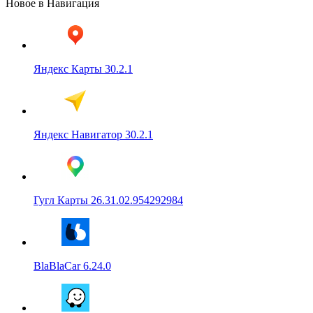
Новое в Навигация
Яндекс Карты 30.2.1
Яндекс Навигатор 30.2.1
Гугл Карты 26.31.02.954292984
BlaBlaCar 6.24.0