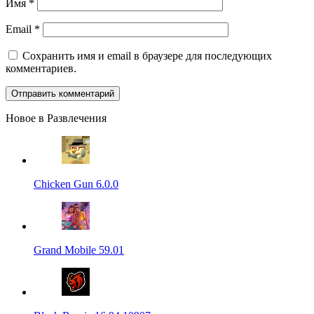
Имя
*
Email
*
Сохранить имя и email в браузере для последующих
комментариев.
Новое в Развлечения
Chicken Gun 6.0.0
Grand Mobile 59.01