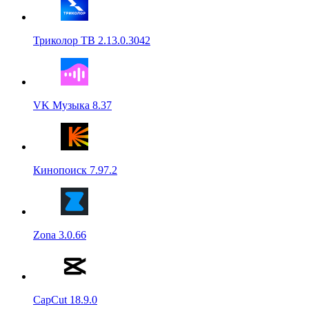
Триколор ТВ 2.13.0.3042
VK Музыка 8.37
Кинопоиск 7.97.2
Zona 3.0.66
CapCut 18.9.0