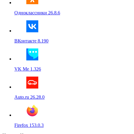
Одноклассники 26.8.6
ВКонтакте 8.190
VK Me 1.326
Auto.ru 26.28.0
Firefox 153.0.3