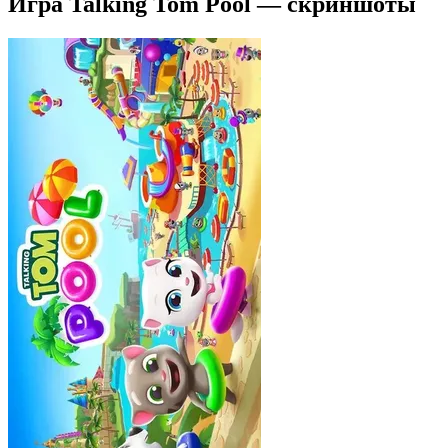
Игра Talking Tom Pool — скриншоты