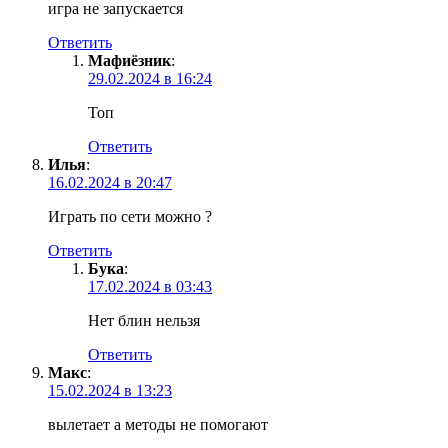
игра не запускается
Ответить
Мафиёзник
:
29.02.2024 в 16:24
Топ
Ответить
Илья
:
16.02.2024 в 20:47
Играть по сети можно ?
Ответить
Бука
:
17.02.2024 в 03:43
Нет блин нельзя
Ответить
Макс
:
15.02.2024 в 13:23
вылетает а методы не помогают