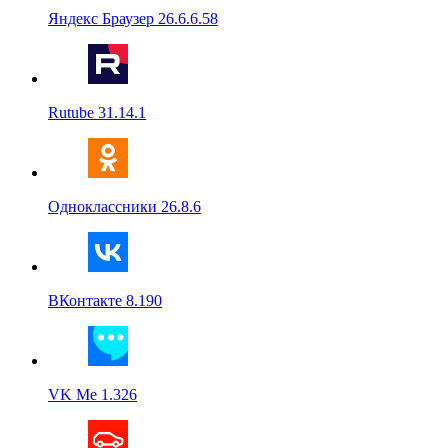
Яндекс Браузер 26.6.6.58
Rutube 31.14.1
Одноклассники 26.8.6
ВКонтакте 8.190
VK Me 1.326