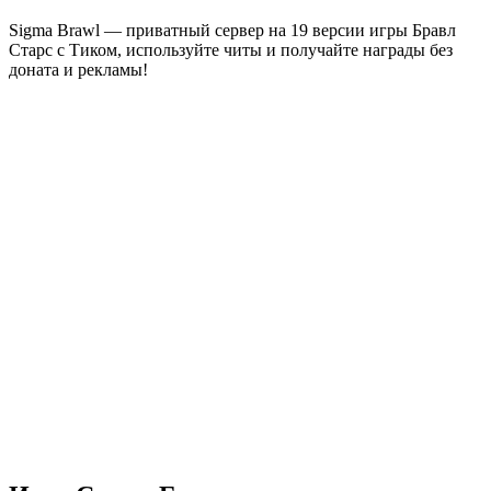
Sigma Brawl — приватный сервер на 19 версии игры Бравл
Старс с Тиком, используйте читы и получайте награды без
доната и рекламы!