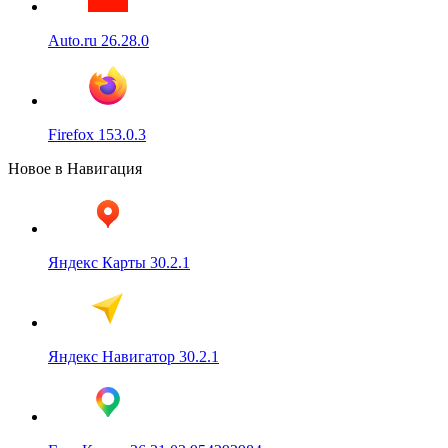
Auto.ru 26.28.0
Firefox 153.0.3
Новое в Навигация
Яндекс Карты 30.2.1
Яндекс Навигатор 30.2.1