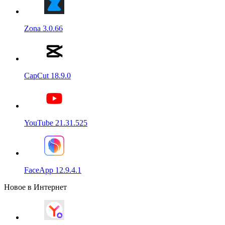
Zona 3.0.66
CapCut 18.9.0
YouTube 21.31.525
FaceApp 12.9.4.1
Новое в Интернет