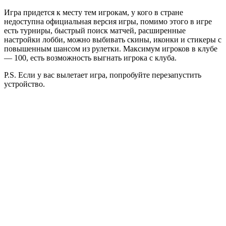
Игра придется к месту тем игрокам, у кого в стране
недоступна официальная версия игры, помимо этого в игре
есть турниры, быстрый поиск матчей, расширенные
настройки лобби, можно выбивать скины, иконки и стикеры с
повышенным шансом из рулетки. Максимум игроков в клубе
— 100, есть возможность выгнать игрока с клуба.
P.S. Если у вас вылетает игра, попробуйте перезапустить
устройство.