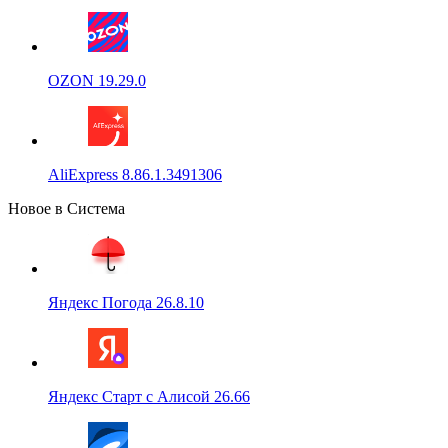
OZON 19.29.0
AliExpress 8.86.1.3491306
Новое в Система
Яндекс Погода 26.8.10
Яндекс Старт с Алисой 26.66