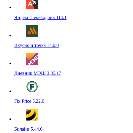
Яндекс Переводчик 114.1
Вкусно и точка 14.0.0
Дневник МЭШ 3.85.17
Fix Price 5.22.0
Билайн 5.44.0