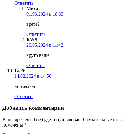
Ответить
Миха
:
01.03.2024 в 18:33
врёте?
Ответить
KWS
:
20.05.2024 в 11:42
круто ваще
Ответить
Глеб
:
14.02.2024 в 14:50
нормально
Ответить
Добавить комментарий
Ваш адрес email не будет опубликован.
Обязательные поля
помечены
*