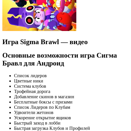
Игра Sigma Brawl — видео
Основные возможности игра Сигма
Бравл для Андроид
Список лидеров
Цветные ники
Система клубов
Трофейная дорога
Добавление скинов в магазин
Бесплатные боксы с призами
Список Лидеров по Клубам
Удвоители жетонов
Ускорение открытие ящиков
Быстрый заход в лобби
Быстрая загрузка Клубов и Профилей