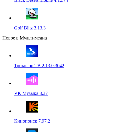
Black Desert Mobile 4.12.74
Golf Blitz 3.13.3
Новое в Мультимедиа
Триколор ТВ 2.13.0.3042
VK Музыка 8.37
Кинопоиск 7.97.2