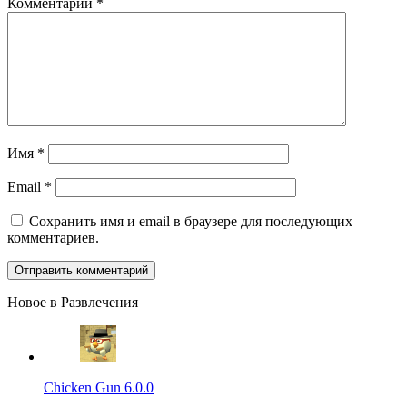
Комментарий
*
Имя
*
Email
*
Сохранить имя и email в браузере для последующих
комментариев.
Новое в Развлечения
Chicken Gun 6.0.0