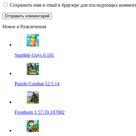
Сохранить имя и email в браузере для последующих коммент
Новое в Развлечения
Stumble Guys 0.101
Puzzle Combat 52.5.14
Frostborn 1.57.19.107082