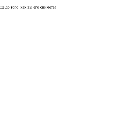
е до того, как вы его снимете!