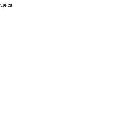
ариев.