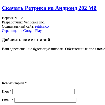
Скачать Ретрика на Андроид
202 Мб
Версия: 9.1.2
Разработчик: Venticake Inc.
Официальный сайт:
retrica.co
Страница на Google Play
Добавить комментарий
Ваш адрес email не будет опубликован.
Обязательные поля пом
Комментарий
*
Имя
*
Email
*