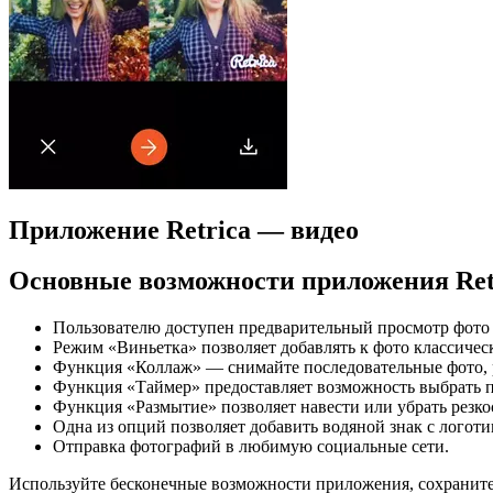
Приложение Retrica — видео
Основные возможности приложения Ret
Пользователю доступен предварительный просмотр фото 
Режим «Виньетка» позволяет добавлять к фото классичес
Функция «Коллаж» — снимайте последовательные фото, рез
Функция «Таймер» предоставляет возможность выбрать п
Функция «Размытие» позволяет навести или убрать резко
Одна из опций позволяет добавить водяной знак с логотип
Отправка фотографий в любимую социальные сети.
Используйте бесконечные возможности приложения, сохраните