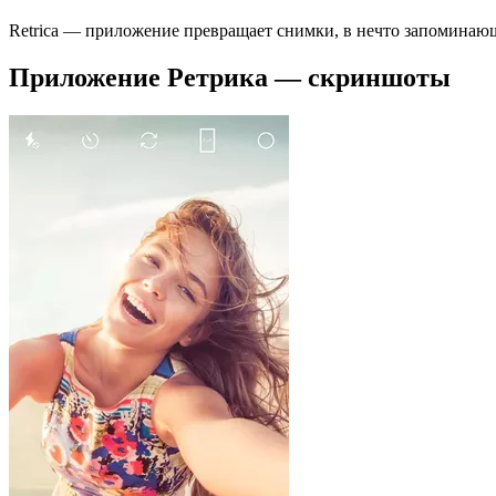
Retrica — приложение превращает снимки, в нечто запоминающе
Приложение Ретрика — скриншоты