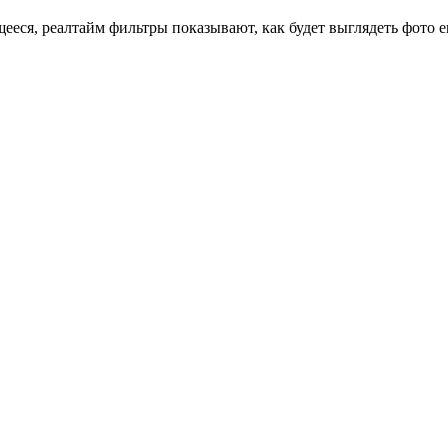
еся, реалтайм фильтры показывают, как будет выглядеть фото ещ