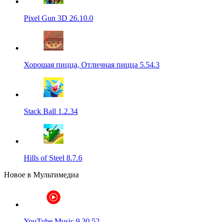
Pixel Gun 3D 26.10.0
Хорошая пицца, Отличная пицца 5.54.3
Stack Ball 1.2.34
Hills of Steel 8.7.6
Новое в Мультимедиа
YouTube Music 9.30.52