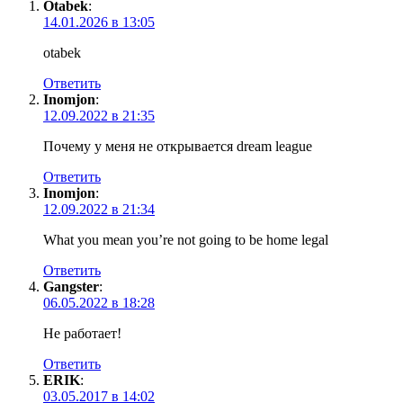
Otabek
:
14.01.2026 в 13:05
otabek
Ответить
Inomjon
:
12.09.2022 в 21:35
Почему у меня не открывается dream league
Ответить
Inomjon
:
12.09.2022 в 21:34
What you mean you’re not going to be home legal
Ответить
Gangster
:
06.05.2022 в 18:28
Не работает!
Ответить
ERIK
:
03.05.2017 в 14:02