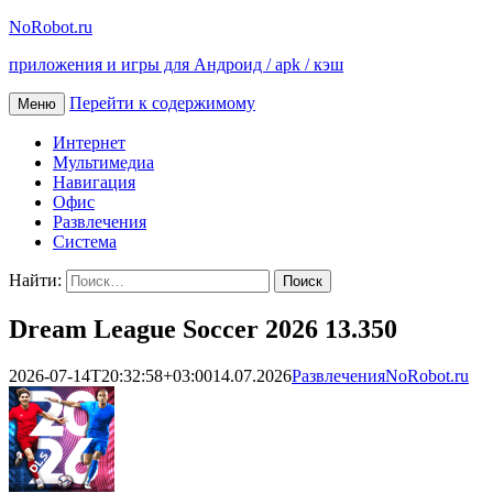
NoRobot.ru
приложения и игры для Андроид / apk / кэш
Перейти к содержимому
Меню
Интернет
Мультимедиа
Навигация
Офис
Развлечения
Система
Найти:
Dream League Soccer 2026 13.350
2026-07-14T20:32:58+03:00
14.07.2026
Развлечения
NoRobot.ru