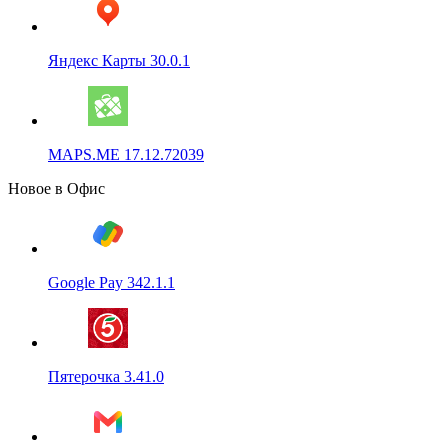
Яндекс Карты 30.0.1
MAPS.ME 17.12.72039
Новое в Офис
Google Pay 342.1.1
Пятерочка 3.41.0