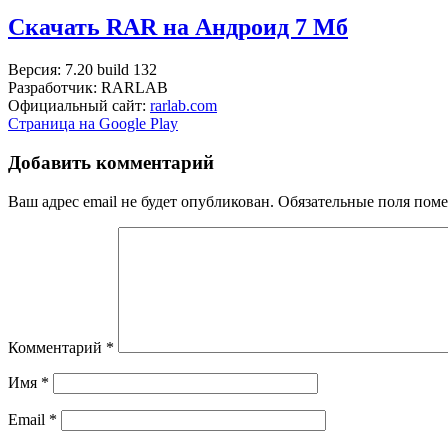
Скачать RAR на Андроид
7 Мб
Версия: 7.20 build 132
Разработчик: RARLAB
Официальный сайт:
rarlab.com
Страница на Google Play
Добавить комментарий
Ваш адрес email не будет опубликован.
Обязательные поля пом
Комментарий
*
Имя
*
Email
*