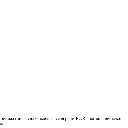
риложение распаковывает все версии RAR архивов, включая
ы.