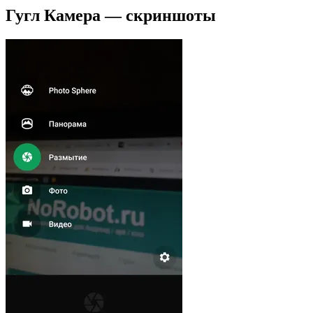
Гугл Камера — скриншоты