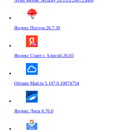
Avast Mobile Security 26.13.0.260723689
Яндекс Погода 26.7.30
Яндекс Старт с Алисой 26.65
Облако Mail.ru 5.107.0.10074754
Яндекс Диск 6.76.0