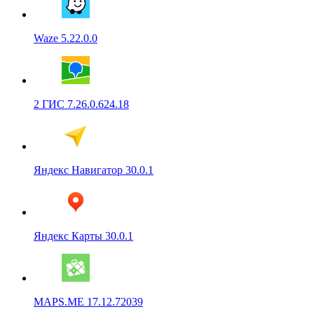
Waze 5.22.0.0
2 ГИС 7.26.0.624.18
Яндекс Навигатор 30.0.1
Яндекс Карты 30.0.1
MAPS.ME 17.12.72039