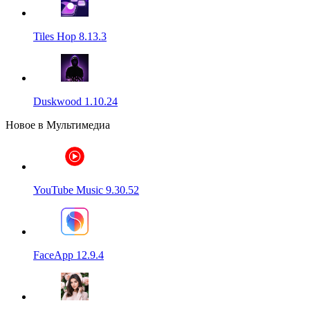
Tiles Hop 8.13.3
Duskwood 1.10.24
Новое в Мультимедиа
YouTube Music 9.30.52
FaceApp 12.9.4