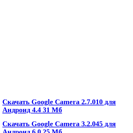
Скачать Google Camera 2.7.010 для
Андроид 4.4
31 Мб
Скачать Google Camera 3.2.045 для
Андроид 6.0
25 Мб