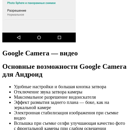
Google Camera — видео
Основные возможности Google Camera
для Андроид
Удобные настройки и большая кнопка затвора
Отключение звука затвора камеры
Максимальное разрешение видоискателя
Эффект размытия заднего плана — боке, как на
зеркальной камере
Электронная стабилизация изображения при съемке
видео
Вспышка при съемке селфи улучшающая качество фото
с фронтальной камеры при слабом освещении