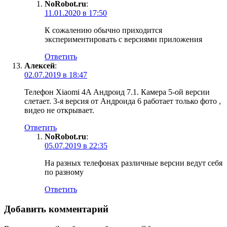
NoRobot.ru
:
11.01.2020 в 17:50
К сожалению обычно приходится
экспериментировать с версиями приложения
Ответить
Алексей
:
02.07.2019 в 18:47
Телефон Xiaomi 4A Андроид 7.1. Камера 5-ой версии
слетает. 3-я версия от Андроида 6 работает только фото ,
видео не открывает.
Ответить
NoRobot.ru
:
05.07.2019 в 22:35
На разных телефонах различные версии ведут себя
по разному
Ответить
Добавить комментарий