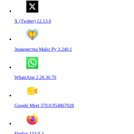
X (Twitter) 12.13.0
Знакомства Майл Ру 3.240.1
WhatsApp 2.26.30.70
Google Meet 370.0.954867028
Firefox 153.0.2