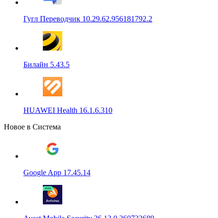
Гугл Переводчик 10.29.62.956181792.2
Билайн 5.43.5
HUAWEI Health 16.1.6.310
Новое в Система
Google App 17.45.14