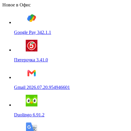
Новое в Офис
Google Pay 342.1.1
Пятерочка 3.41.0
Gmail 2026.07.20.954946601
Duolingo 6.91.2