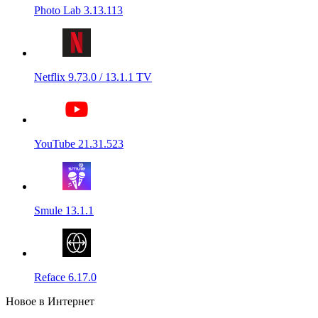
Photo Lab 3.13.113
Netflix 9.73.0 / 13.1.1 TV
YouTube 21.31.523
Smule 13.1.1
Reface 6.17.0
Новое в Интернет