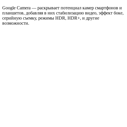
Google Camera — раскрывает потенциал камер смартфонов и
планшетов, добавляя в них стабилизацию видео, эффект боке,
серийную съемку, режимы HDR, HDR+, и другие
возможности.