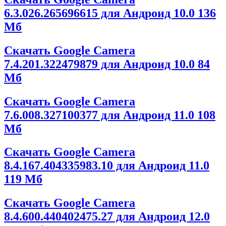
6.3.026.265696615 для Андроид 10.0
136
Мб
Скачать Google Camera
7.4.201.322479879 для Андроид 10.0
84
Мб
Скачать Google Camera
7.6.008.327100377 для Андроид 11.0
108
Мб
Скачать Google Camera
8.4.167.404335983.10 для Андроид 11.0
119 Мб
Скачать Google Camera
8.4.600.440402475.27 для Андроид 12.0