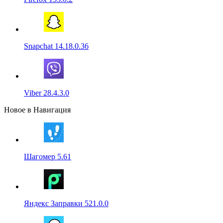
Snapchat 14.18.0.36
Viber 28.4.3.0
Новое в Навигация
Шагомер 5.61
Яндекс Заправки 521.0.0