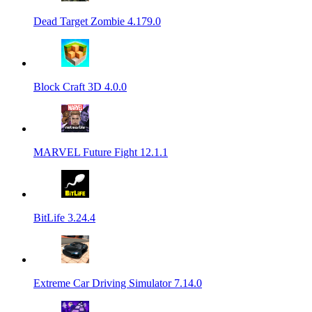
Dead Target Zombie 4.179.0
Block Craft 3D 4.0.0
MARVEL Future Fight 12.1.1
BitLife 3.24.4
Extreme Car Driving Simulator 7.14.0