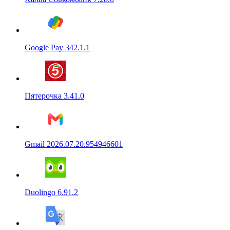
Google Pay 342.1.1
Пятерочка 3.41.0
Gmail 2026.07.20.954946601
Duolingo 6.91.2