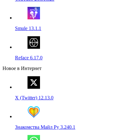
Smule 13.1.1
Reface 6.17.0
Новое в Интернет
X (Twitter) 12.13.0
Знакомства Майл Ру 3.240.1