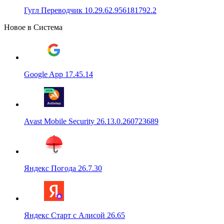
Гугл Переводчик 10.29.62.956181792.2
Новое в Система
Google App 17.45.14
Avast Mobile Security 26.13.0.260723689
Яндекс Погода 26.7.30
Яндекс Старт с Алисой 26.65