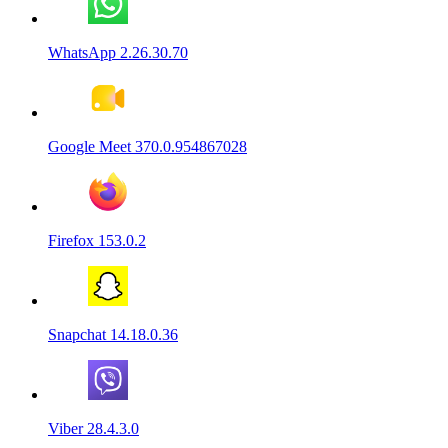
WhatsApp 2.26.30.70
Google Meet 370.0.954867028
Firefox 153.0.2
Snapchat 14.18.0.36
Viber 28.4.3.0