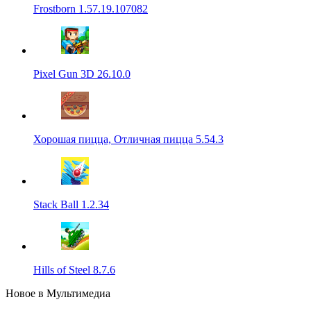
Frostborn 1.57.19.107082
Pixel Gun 3D 26.10.0
Хорошая пицца, Отличная пицца 5.54.3
Stack Ball 1.2.34
Hills of Steel 8.7.6
Новое в Мультимедиа