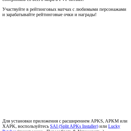
Участвуйте в рейтинговых матчах с любимыми персонажами
и зарабатывайте рейтинговые очки и награды!
Для установки приложения с расширением APKS, APKM или
XAPK, воспользуйтесь
SAI (Split APKs Installer)
или
Lucky