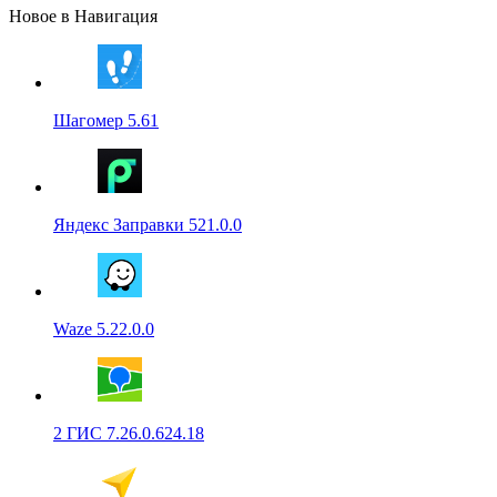
Новое в Навигация
Шагомер 5.61
Яндекс Заправки 521.0.0
Waze 5.22.0.0
2 ГИС 7.26.0.624.18