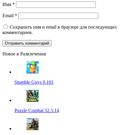
Имя
*
Email
*
Сохранить имя и email в браузере для последующих
комментариев.
Новое в Развлечения
Stumble Guys 0.101
Puzzle Combat 52.5.14