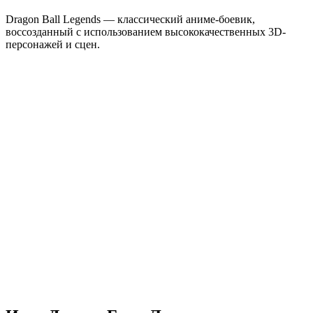
Dragon Ball Legends — классический аниме-боевик,
воссозданный с использованием высококачественных 3D-
персонажей и сцен.