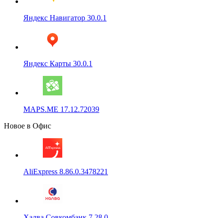
Яндекс Навигатор 30.0.1
Яндекс Карты 30.0.1
MAPS.ME 17.12.72039
Новое в Офис
AliExpress 8.86.0.3478221
Халва Совкомбанк 7.28.0