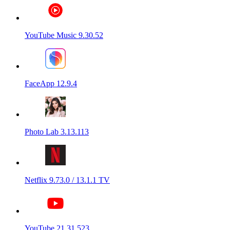
YouTube Music 9.30.52
FaceApp 12.9.4
Photo Lab 3.13.113
Netflix 9.73.0 / 13.1.1 TV
YouTube 21.31.523