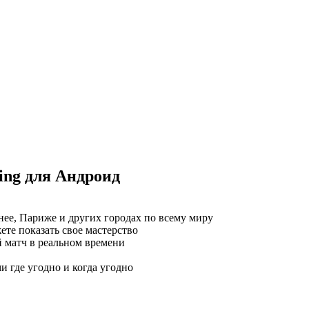
ing для Андроид
ее, Париже и других городах по всему миру
ете показать свое мастерство
 матч в реальном времени
ми где угодно и когда угодно