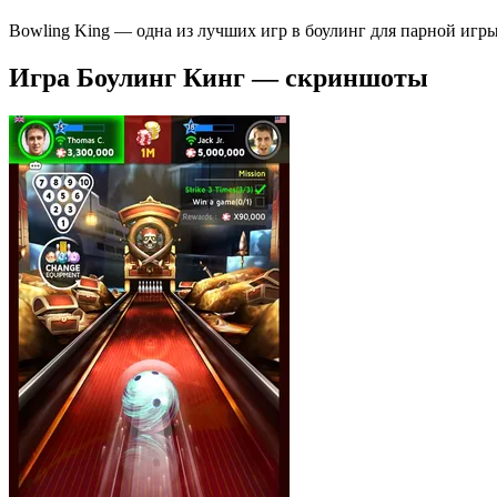
Bowling King — одна из лучших игр в боулинг для парной игры
Игра Боулинг Кинг — скриншоты