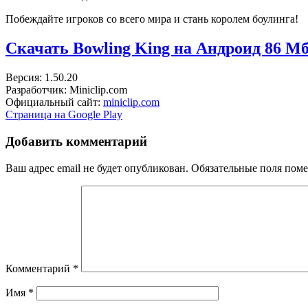
Побеждайте игроков со всего мира и стань королем боулинга!
Скачать Bowling King на Андроид
86 М
Версия: 1.50.20
Разработчик: Miniclip.com
Официальный сайт:
miniclip.com
Страница на Google Play
Добавить комментарий
Ваш адрес email не будет опубликован.
Обязательные поля пом
Комментарий
*
Имя
*