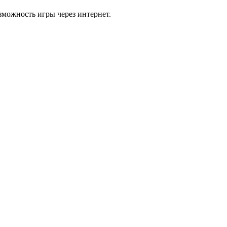
зможность игры через интернет.