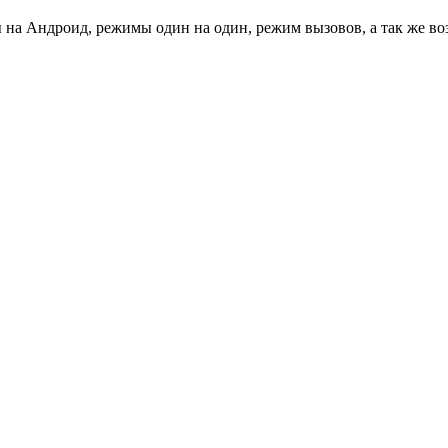
 на Андроид, режимы один на один, режим вызовов, а так же во