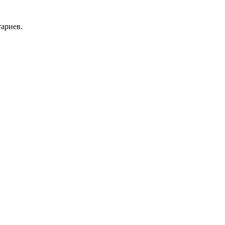
ариев.