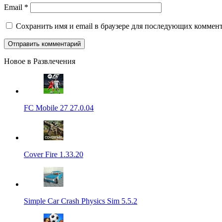
Email
*
Сохранить имя и email в браузере для последующих коммент
Новое в Развлечения
FC Mobile 27 27.0.04
Cover Fire 1.33.20
Simple Car Crash Physics Sim 5.5.2