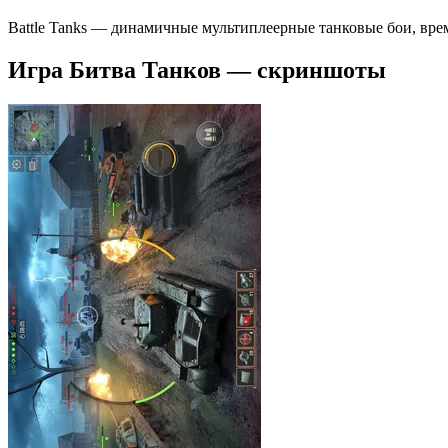
Battle Tanks — динамичные мультиплеерные танковые бои, вр
Игра Битва Танков — скриншоты