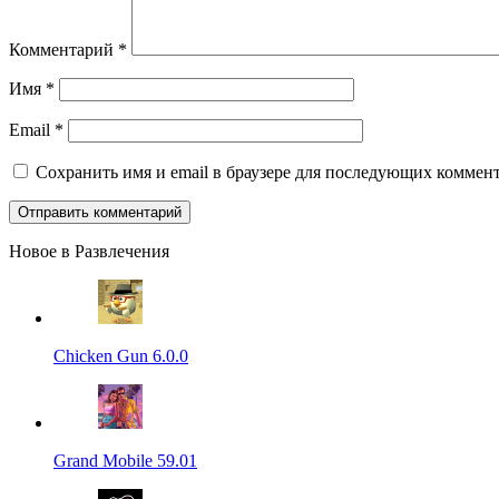
Комментарий
*
Имя
*
Email
*
Сохранить имя и email в браузере для последующих коммент
Новое в Развлечения
Chicken Gun 6.0.0
Grand Mobile 59.01