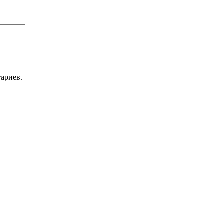
ариев.