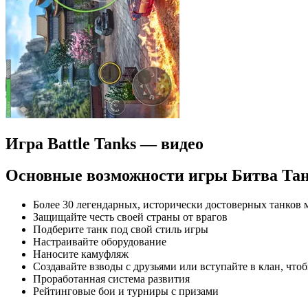
Игра Battle Tanks — видео
Основные возможности игры Битва Тан
Более 30 легендарных, исторически достоверных танков 
Защищайте честь своей страны от врагов
Подберите танк под свой стиль игры
Настраивайте оборудование
Наносите камуфляж
Создавайте взводы с друзьями или вступайте в клан, что
Проработанная система развития
Рейтинговые бои и турниры с призами