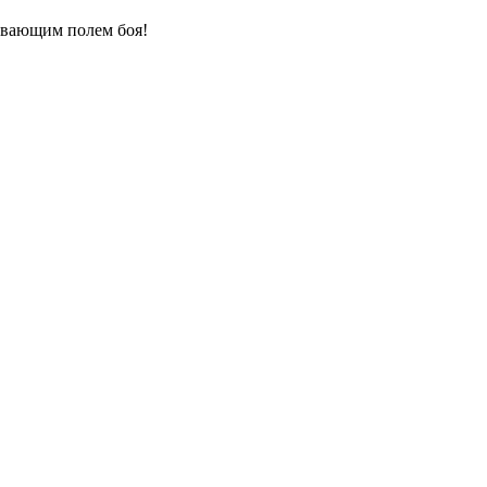
ивающим полем боя!