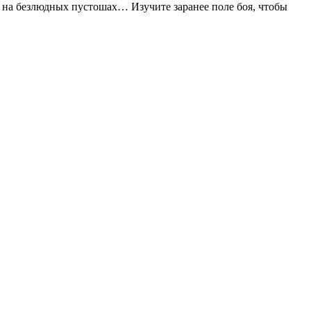
 на безлюдных пустошах… Изучите заранее поле боя, чтобы