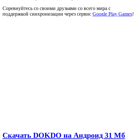
Соревнуйтесь со своими друзьями со всего мира с
поддержкой синхронизации через сервис
Google Play Games
!
Скачать DOKDO на Андроид
31 Мб