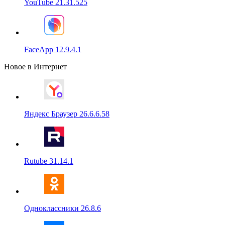
YouTube 21.31.525
FaceApp 12.9.4.1
Новое в Интернет
Яндекс Браузер 26.6.6.58
Rutube 31.14.1
Одноклассники 26.8.6