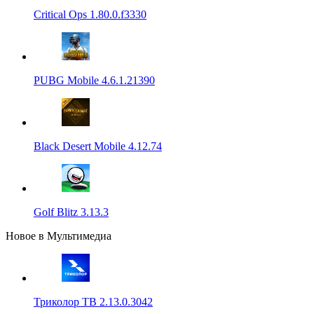
Critical Ops 1.80.0.f3330
PUBG Mobile 4.6.1.21390
Black Desert Mobile 4.12.74
Golf Blitz 3.13.3
Новое в Мультимедиа
Триколор ТВ 2.13.0.3042