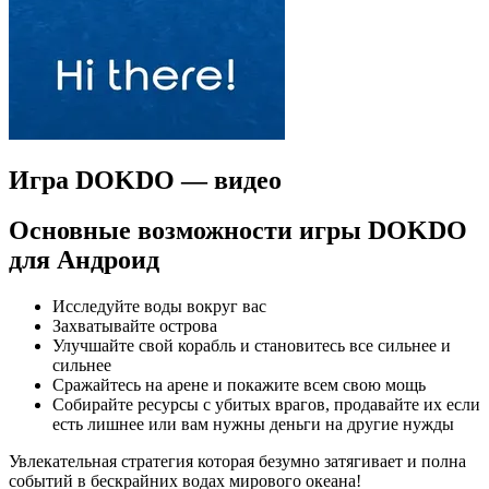
Игра DOKDO — видео
Основные возможности игры DOKDO
для Андроид
Исследуйте воды вокруг вас
Захватывайте острова
Улучшайте свой корабль и становитесь все сильнее и
сильнее
Сражайтесь на арене и покажите всем свою мощь
Собирайте ресурсы с убитых врагов, продавайте их если
есть лишнее или вам нужны деньги на другие нужды
Увлекательная стратегия которая безумно затягивает и полна
событий в бескрайних водах мирового океана!