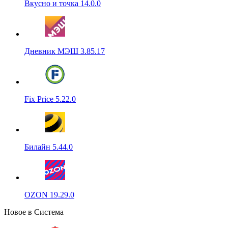
Вкусно и точка 14.0.0
Дневник МЭШ 3.85.17
Fix Price 5.22.0
Билайн 5.44.0
OZON 19.29.0
Новое в Система