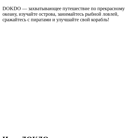
DOKDO — захватывающее путешествие по прекрасному
океану, изучайте острова, занимайтесь рыбной ловлей,
сражайтесь с пиратами и улучшайте свой корабль!