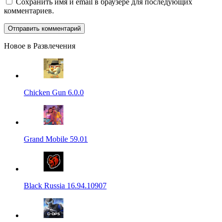
Сохранить имя и email в браузере для последующих
комментариев.
Новое в Развлечения
Chicken Gun 6.0.0
Grand Mobile 59.01
Black Russia 16.94.10907