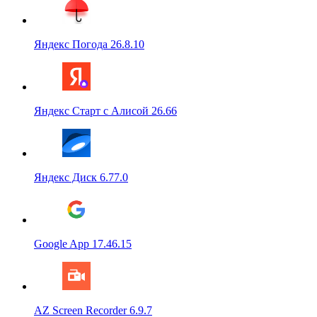
Яндекс Погода 26.8.10
Яндекс Старт с Алисой 26.66
Яндекс Диск 6.77.0
Google App 17.46.15
AZ Screen Recorder 6.9.7