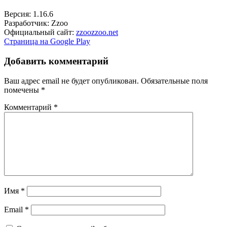
Версия: 1.16.6
Разработчик: Zzoo
Официальный сайт:
zzoozzoo.net
Страница на Google Play
Добавить комментарий
Ваш адрес email не будет опубликован.
Обязательные поля
помечены
*
Комментарий
*
Имя
*
Email
*