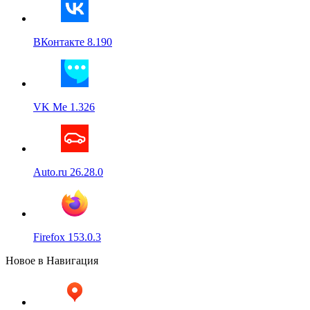
ВКонтакте 8.190
VK Me 1.326
Auto.ru 26.28.0
Firefox 153.0.3
Новое в Навигация