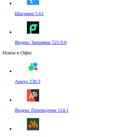
Шагомер 5.61
Яндекс Заправки 521.0.0
Новое в Офис
Авито 230.5
Яндекс Переводчик 114.1