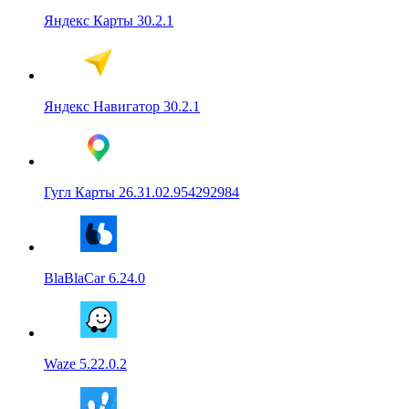
Яндекс Карты 30.2.1
Яндекс Навигатор 30.2.1
Гугл Карты 26.31.02.954292984
BlaBlaCar 6.24.0
Waze 5.22.0.2